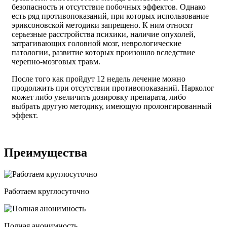
безопасность и отсутствие побочных эффектов. Однако
есть ряд противопоказаний, при которых использование
эриксоновской методики запрещено. К ним относят
серьезные расстройства психики, наличие опухолей,
затрагивающих головной мозг, неврологические
патологии, развитие которых произошло вследствие
черепно-мозговых травм.
После того как пройдут 12 недель лечение можно
продолжить при отсутствии противопоказаний. Нарколог
может либо увеличить дозировку препарата, либо
выбрать другую методику, имеющую пролонгированный
эффект.
Преимущества
Работаем круглосуточно
Полная анонимность