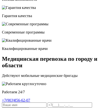
Гарантия качества
Современные программы
Квалифицированные врачи
Медицинская перевозка по городу и
области
Действуют мобильные медицинские бригады
Работаем 24/7
+7(903)856-62-07