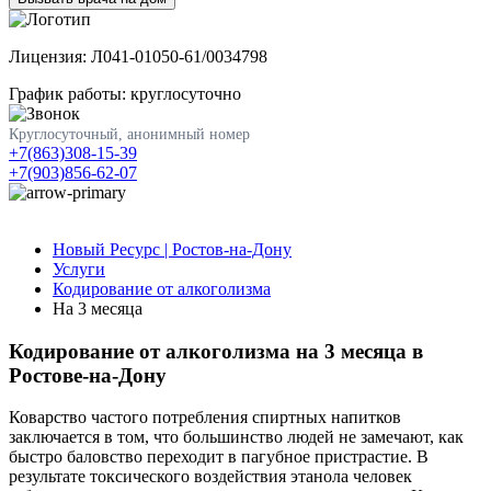
Лицензия: Л041-01050-61/0034798
График работы: круглосуточно
Круглосуточный, анонимный номер
+7(863)308-15-39
+7(903)856-62-07
Новый Ресурс | Ростов-на-Дону
Услуги
Кодирование от алкоголизма
На 3 месяца
Кодирование от алкоголизма на 3 месяца в
Ростове-на-Дону
Коварство частого потребления спиртных напитков
заключается в том, что большинство людей не замечают, как
быстро баловство переходит в пагубное пристрастие. В
результате токсического воздействия этанола человек