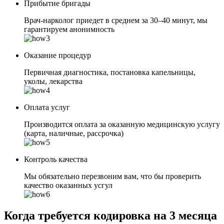
Прибытие бригады
Врач-нарколог приедет в среднем за 30–40 минут, мы
гарантируем анонимность
Оказание процедур
Первичная диагностика, постановка капельницы,
уколы, лекарства
Оплата услуг
Производится оплата за оказанную медицинскую услугу
(карта, наличные, рассрочка)
Контроль качества
Мы обязательно перезвоним вам, что бы проверить
качество оказанных усгул
Когда требуется кодировка на 3 месяца