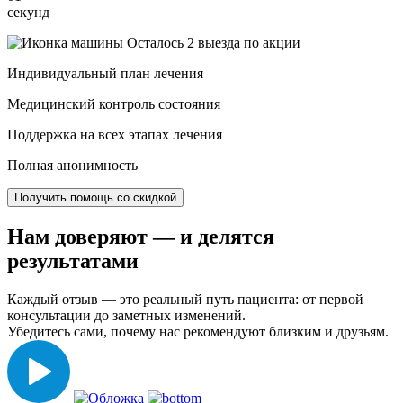
секунд
Осталось 2 выезда по акции
Индивидуальный план лечения
Медицинский контроль состояния
Поддержка на всех этапах лечения
Полная анонимность
Получить помощь со скидкой
Нам доверяют
— и делятся
результатами
Каждый отзыв — это реальный путь пациента: от первой
консультации до заметных изменений.
Убедитесь сами, почему нас рекомендуют близким и друзьям.