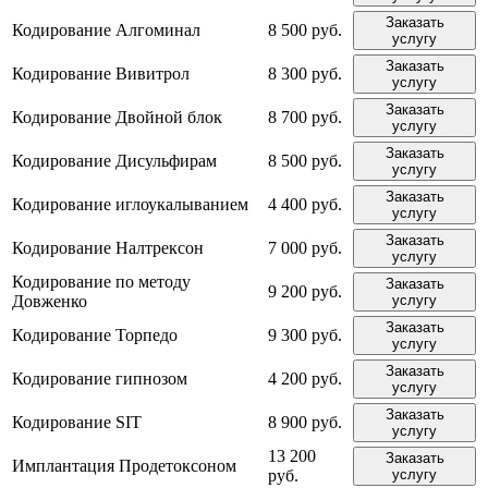
Заказать
Кодирование Алгоминал
8 500 руб.
услугу
Заказать
Кодирование Вивитрол
8 300 руб.
услугу
Заказать
Кодирование Двойной блок
8 700 руб.
услугу
Заказать
Кодирование Дисульфирам
8 500 руб.
услугу
Заказать
Кодирование иглоукалыванием
4 400 руб.
услугу
Заказать
Кодирование Налтрексон
7 000 руб.
услугу
Кодирование по методу
Заказать
9 200 руб.
Довженко
услугу
Заказать
Кодирование Торпедо
9 300 руб.
услугу
Заказать
Кодирование гипнозом
4 200 руб.
услугу
Заказать
Кодирование SIT
8 900 руб.
услугу
13 200
Заказать
Имплантация Продетоксоном
руб.
услугу