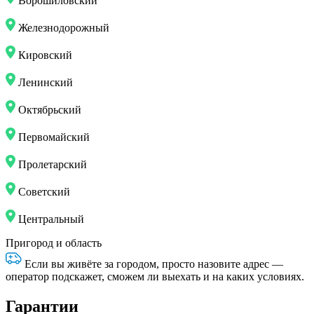
Ворошиловский
Железнодорожный
Кировский
Ленинский
Октябрьский
Первомайский
Пролетарский
Советский
Центральный
Пригород и область
Если вы живёте за городом, просто назовите адрес —
оператор подскажет, сможем ли выехать и на каких условиях.
Гарантии