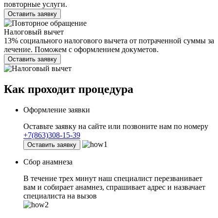
повторные услуги.
Оставить заявку
Налоговый вычет
13% социального налогового вычета от потраченной суммы за
лечение. Поможем с оформлением докуметов.
Оставить заявку
Как проходит
процедура
Оформление заявки
Оставьте заявку на сайте или позвоните нам по номеру
+7(863)308-15-39
Оставить заявку
Сбор анамнеза
В течение трех минут наш специалист перезванивает
вам и собирает анамнез, спрашивает адрес и назвачает
специалиста на вызов