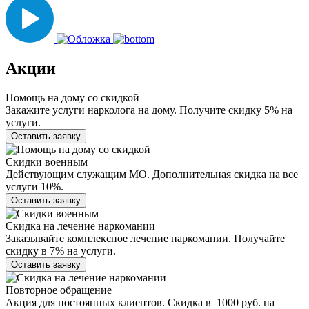
Акции
Помощь на дому со скидкой
Закажите услуги нарколога на дому. Получите скидку 5% на
услуги.
Оставить заявку
Скидки военным
Действующим служащим МО. Дополнительная скидка на все
услуги 10%.
Оставить заявку
Скидка на лечение наркомании
Заказывайте комплексное лечение наркомании. Получайте
скидку в 7% на услуги.
Оставить заявку
Повторное обращение
Акция для постоянных клиентов. Скидка в 1000 руб. на