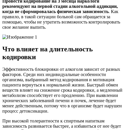
Провести кодирование на 3 месяца наркологи
рекомендуют на первой стадии алкогольной аддикции,
когда не сформировалась физическая зависимость
. Как
правило, в такой ситуации больной сам обращается за
помощью, чтобы не утратить возможность контролировать
свое желание выпить.
Что влияет на длительность
кодировки
Эффективность блокировки от алкоголя зависит от разных
факторов. Среди них индивидуальные особенности
организма, выбранный метод кодирования и мотивация
пациента вернуться к нормальной жизни. Быстрый обмен
веществ влияет на снижение срока кодировки, а медленный
метаболизм способствует его продлению. При выявлении
хронических заболеваний печени и почек, лечение будет
менее действенным, потому что в организме будет нарушен
процесс детоксикации.
При высокой толерантности к спиртным напиткам
зависимость развивается быстрее, а избавиться от нее будет