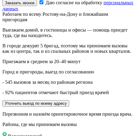
Даю согласие на обработку
персональных
Заказать звонок
данных
Работаем по всему Ростову-на-Дону и ближайшим
пригородам
Выезжаем домой, в гостиницы и офисы — помощь приедет
туда, где вы находитесь.
В городе дежурят
5
бригад, поэтому мы принимаем вызовы
как из центра, так и из спальных районов и новых кварталов.
Приезжаем в среднем за 20–40 минут
Город и пригороды, выезд по согласованию
- 545 вызовов за месяц по районам региона
- 92% пациентов отмечают быстрый приезд врачей
Уточнить выезд по моему адресу
Перезвоним и назовём ориентировочное время приезда врача.
Районы, где мы принимаем вызовы