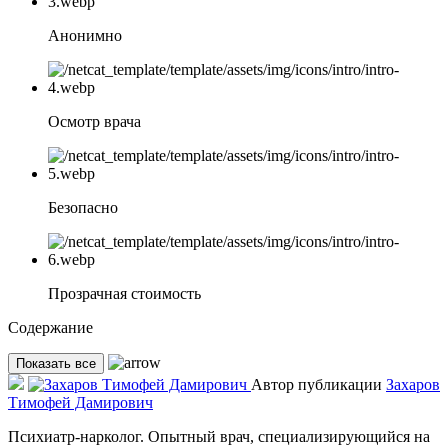
Анонимно
Осмотр врача
Безопасно
Прозрачная стоимость
Содержание
Показать все
Автор публикации
Захаров
Тимофей Дамирович
Психиатр-нарколог. Опытный врач, специализирующийся на