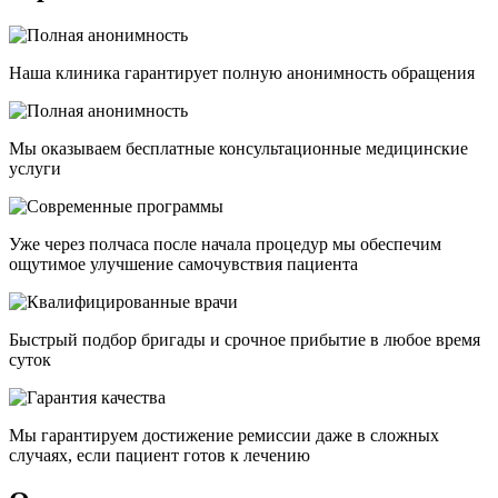
Наша клиника гарантирует полную анонимность обращения
Мы оказываем бесплатные консультационные медицинские
услуги
Уже через полчаса после начала процедур мы обеспечим
ощутимое улучшение самочувствия пациента
Быстрый подбор бригады и срочное прибытие в любое время
суток
Мы гарантируем достижение ремиссии даже в сложных
случаях, если пациент готов к лечению