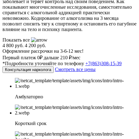
заболевает и теряет контроль над своим поведением. Как
показывают многочисленные исследования, самостоятельно
справиться с алкогольной аддикцией практически
невозможно. Кодирование от алкоголизма на 3 месяца
позволит снизить тягу к спиртному и остановить его пагубное
влияние на тело и психику пациента.
Показать все
4 800 руб.
4 200 руб.
Оформление рассрочки на 3-6-12 мес!
Первый платеж 0₽ дальше 210 ₽/мес
*Подробности уточняйте по телефону
+7(863)308-15-39
Смотреть все цены
Консультация нарколога
Амбулаторно
Короткий срок