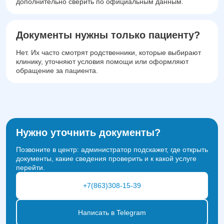
дополнительно сверить по официальным данным.
Документы нужны только пациенту?
Нет. Их часто смотрят родственники, которые выбирают
клинику, уточняют условия помощи или оформляют
обращение за пациента.
Нужно уточнить документы?
Позвоните в центр: администратор подскажет, где открыть
документы, какие сведения проверить и к какой услуге
перейти.
+7(863)308-15-39
Написать в Telegram