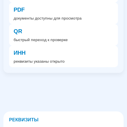
PDF
документы доступны для просмотра
QR
быстрый переход к проверке
ИНН
реквизиты указаны открыто
РЕКВИЗИТЫ