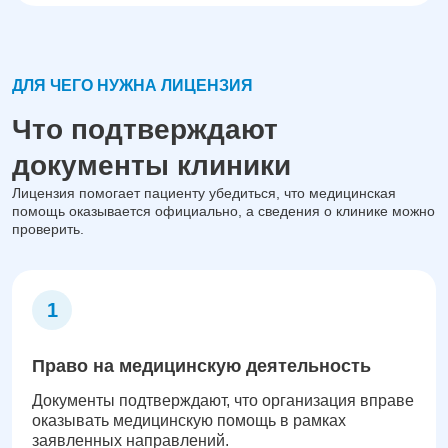
ДЛЯ ЧЕГО НУЖНА ЛИЦЕНЗИЯ
Что подтверждают
документы клиники
Лицензия помогает пациенту убедиться, что медицинская
помощь оказывается официально, а сведения о клинике можно
проверить.
Право на медицинскую деятельность
Документы подтверждают, что организация вправе
оказывать медицинскую помощь в рамках
заявленных направлений.