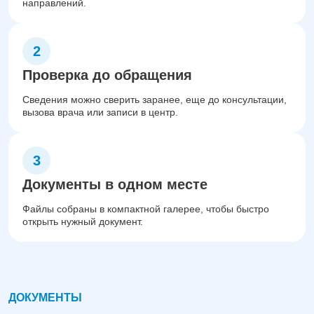
направлений.
Проверка до обращения
Сведения можно сверить заранее, еще до консультации,
вызова врача или записи в центр.
Документы в одном месте
Файлы собраны в компактной галерее, чтобы быстро
открыть нужный документ.
ДОКУМЕНТЫ