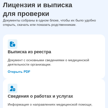
Лицензия и выписка
для проверки
Документы собраны в одном блоке, чтобы их было удобно
открыть, скачать или показать родственникам.
Выписка из реестра
Документ с основными сведениями о медицинской
деятельности организации.
Открыть PDF
Сведения о работах и услугах
Информация о направлениях медицинской помощи,