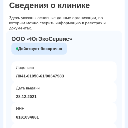
Сведения о клинике
Здесь указаны основные данные организации, по
которым можно сверить информацию в реестрах и
документах.
ООО «ЮгЭкоСервис»
Действует бессрочно
Лицензия
Л041-01050-61/00347983
Дата выдачи
28.12.2021
ИНН
6161094681