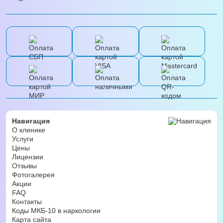
Навигация
О клинике
Услуги
Цены
Лицензии
Отзывы
Фотогалерея
Акции
FAQ
Контакты
Коды МКБ-10 в наркологии
Карта сайта