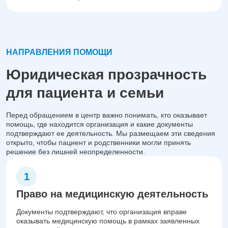
НАПРАВЛЕНИЯ ПОМОЩИ
Юридическая прозрачность
для пациента и семьи
Перед обращением в центр важно понимать, кто оказывает
помощь, где находится организация и какие документы
подтверждают ее деятельность. Мы размещаем эти сведения
открыто, чтобы пациент и родственники могли принять
решение без лишней неопределенности.
Право на медицинскую деятельность
Документы подтверждают, что организация вправе
оказывать медицинскую помощь в рамках заявленных