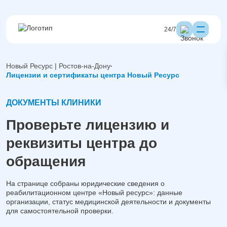
24/7
Новый Ресурс | Ростов-на-Дону
Лицензии и сертификаты центра Новый Ресурс
ДОКУМЕНТЫ КЛИНИКИ
Проверьте лицензию и
реквизиты центра до
обращения
На странице собраны юридические сведения о
реабилитационном центре «Новый ресурс»: данные
организации, статус медицинской деятельности и документы
для самостоятельной проверки.