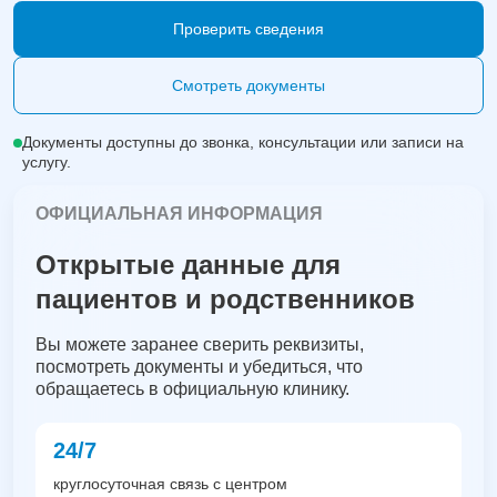
Проверить сведения
Смотреть документы
Документы доступны до звонка, консультации или записи на
услугу.
ОФИЦИАЛЬНАЯ ИНФОРМАЦИЯ
Открытые данные для
пациентов и родственников
Вы можете заранее сверить реквизиты,
посмотреть документы и убедиться, что
обращаетесь в официальную клинику.
24/7
круглосуточная связь с центром