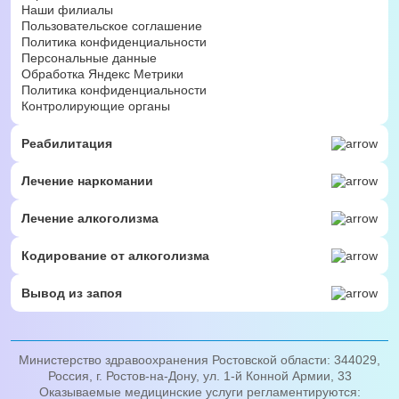
Наши филиалы
Пользовательское соглашение
Политика конфиденциальности
Персональные данные
Обработка Яндекс Метрики
Политика конфиденциальности
Контролирующие органы
Реабилитация
Лечение наркомании
Лечение алкоголизма
Кодирование от алкоголизма
Вывод из запоя
Министерство здравоохранения Ростовской области: 344029,
Россия, г. Ростов-на-Дону, ул. 1-й Конной Армии, 33
Оказываемые медицинские услуги регламентируются: