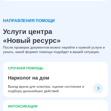
НАПРАВЛЕНИЯ ПОМОЩИ
Услуги центра
«Новый ресурс»
После проверки документов можно перейти к нужной услуге и
узнать, какой формат помощи подойдет в вашей ситуации.
СРОЧНАЯ ПОМОЩЬ
Нарколог на дом
Выезд врача для осмотра, оценки состояния и
подбора дальнейших действий.
ИНТОКСИКАЦИЯ