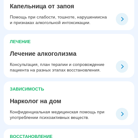
Капельница от запоя
Помощь при слабости, тошноте, нарушениисна
и признаках алкогольной интоксикации.
ЛЕЧЕНИЕ
Лечение алкоголизма
Консультация, план терапии и сопровождение
пациента на разных этапах восстановления.
ЗАВИСИМОСТЬ
Нарколог на дом
Конфиденциальная медицинская помощь при
употреблении психоактивных веществ.
ВОССТАНОВЛЕНИЕ