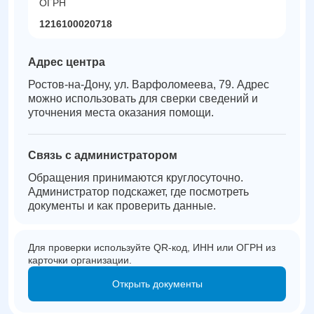
ОГРН
1216100020718
Адрес центра
Ростов-на-Дону, ул. Варфоломеева, 79. Адрес
можно использовать для сверки сведений и
уточнения места оказания помощи.
Связь с администратором
Обращения принимаются круглосуточно.
Администратор подскажет, где посмотреть
документы и как проверить данные.
Для проверки используйте QR-код, ИНН или ОГРН из
карточки организации.
Открыть документы