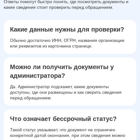
Ответы помогут быстро понять, где посмотреть документы и
какие сведения стоит проверить перед обращением.
Какие данные нужны для проверки?
Обычно достаточно ИНН, ОГРН, названия организации
или реквизитов из карточкина странице.
Можно ли получить документы у
администратора?
Да. Администратор подскажет, какие документы
доступны, где они размещены и как сверить сведения
перед обращением.
Что означает бессрочный статус?
Такой статус указывает, что документ не ограничен
конкретной датой окончания, при этом сведения можно