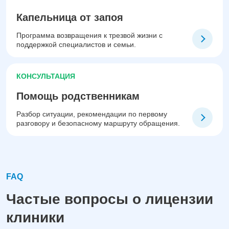
Капельница от запоя
Программа возвращения к трезвой жизни с
поддержкой специалистов и семьи.
КОНСУЛЬТАЦИЯ
Помощь родственникам
Разбор ситуации, рекомендации по первому
разговору и безопасному маршруту обращения.
FAQ
Частые вопросы о лицензии
клиники