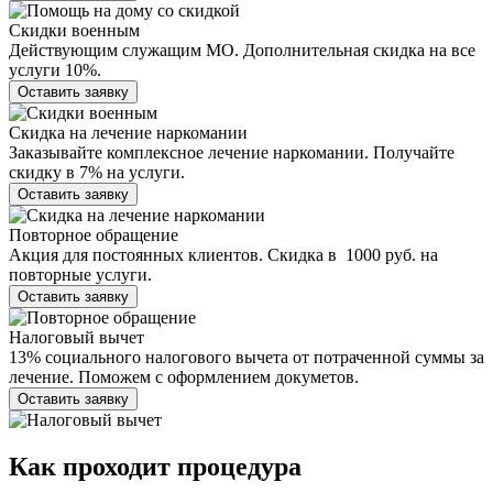
Скидки военным
Действующим служащим МО. Дополнительная скидка на все
услуги 10%.
Оставить заявку
Скидка на лечение наркомании
Заказывайте комплексное лечение наркомании. Получайте
скидку в 7% на услуги.
Оставить заявку
Повторное обращение
Акция для постоянных клиентов. Скидка в 1000 руб. на
повторные услуги.
Оставить заявку
Налоговый вычет
13% социального налогового вычета от потраченной суммы за
лечение. Поможем с оформлением докуметов.
Оставить заявку
Как проходит
процедура