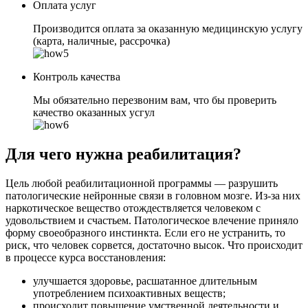
Оплата услуг
Производится оплата за оказанную медицинскую услугу
(карта, наличные, рассрочка)
Контроль качества
Мы обязательно перезвоним вам, что бы проверить
качество оказанных усгул
Для чего нужна реабилитация?
Цель любой реабилитационной программы — разрушить
патологические нейронные связи в головном мозге. Из-за них
наркотическое вещество отождествляется человеком с
удовольствием и счастьем. Патологическое влечение приняло
форму своеобразного инстинкта. Если его не устранить, то
риск, что человек сорвется, достаточно высок. Что происходит
в процессе курса восстановления:
улучшается здоровье, расшатанное длительным
употреблением психоактивных веществ;
происходит повышение умственной деятельности и