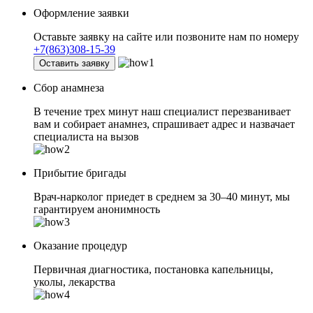
Оформление заявки
Оставьте заявку на сайте или позвоните нам по номеру
+7(863)308-15-39
Оставить заявку
Сбор анамнеза
В течение трех минут наш специалист перезванивает
вам и собирает анамнез, спрашивает адрес и назвачает
специалиста на вызов
Прибытие бригады
Врач-нарколог приедет в среднем за 30–40 минут, мы
гарантируем анонимность
Оказание процедур
Первичная диагностика, постановка капельницы,
уколы, лекарства