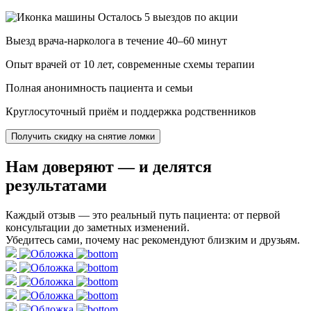
Осталось 5 выездов по акции
Выезд врача-нарколога в течение 40–60 минут
Опыт врачей от 10 лет, современные схемы терапии
Полная анонимность пациента и семьи
Круглосуточный приём и поддержка родственников
Получить скидку на снятие ломки
Нам доверяют
— и делятся
результатами
Каждый отзыв — это реальный путь пациента: от первой
консультации до заметных изменений.
Убедитесь сами, почему нас рекомендуют близким и друзьям.