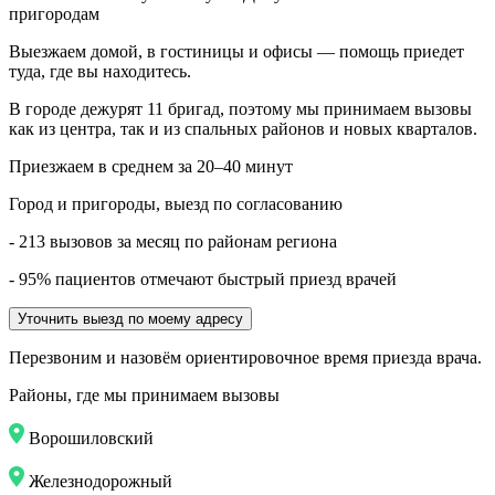
пригородам
Выезжаем домой, в гостиницы и офисы — помощь приедет
туда, где вы находитесь.
В городе дежурят
11
бригад, поэтому мы принимаем вызовы
как из центра, так и из спальных районов и новых кварталов.
Приезжаем в среднем за 20–40 минут
Город и пригороды, выезд по согласованию
- 213 вызовов за месяц по районам региона
- 95% пациентов отмечают быстрый приезд врачей
Уточнить выезд по моему адресу
Перезвоним и назовём ориентировочное время приезда врача.
Районы, где мы принимаем вызовы
Ворошиловский
Железнодорожный