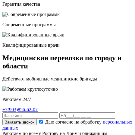
Гарантия качества
Современные программы
Квалифицированные врачи
Медицинская перевозка по городу и
области
Действуют мобильные медицинские бригады
Работаем 24/7
+7(903)856-62-07
Даю согласие на обработку
персональных
Заказать звонок
данных
Работаем по всему Ростову-на-Дону и ближайшим