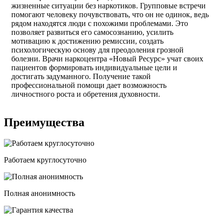
жизненные ситуации без наркотиков. Групповые встречи
помогают человеку почувствовать, что он не одинок, ведь
рядом находятся люди с похожими проблемами. Это
позволяет развиться его самосознанию, усилить
мотивацию к достижению ремиссии, создать
психологическую основу для преодоления грозной
болезни. Врачи наркоцентра «Новый Ресурс» учат своих
пациентов формировать индивидуальные цели и
достигать задуманного. Получение такой
профессиональной помощи дает возможность
личностного роста и обретения духовности.
Преимущества
Работаем круглосуточно
Полная анонимность