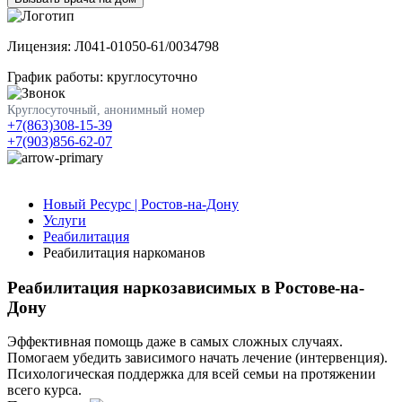
Лицензия: Л041-01050-61/0034798
График работы: круглосуточно
Круглосуточный, анонимный номер
+7(863)308-15-39
+7(903)856-62-07
Новый Ресурс | Ростов-на-Дону
Услуги
Реабилитация
Реабилитация наркоманов
Реабилитация наркозависимых в Ростове-на-
Дону
Эффективная помощь даже в самых сложных случаях.
Помогаем убедить зависимого начать лечение (интервенция).
Психологическая поддержка для всей семьи на протяжении
всего курса.