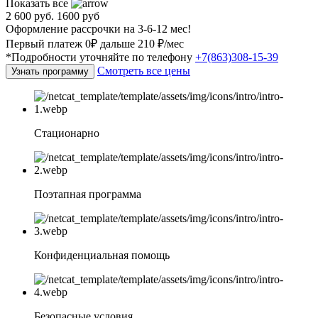
Показать все
2 600 руб.
1600 руб
Оформление рассрочки на 3-6-12 мес!
Первый платеж 0₽ дальше 210 ₽/мес
*Подробности уточняйте по телефону
+7(863)308-15-39
Смотреть все цены
Узнать программу
Стационарно
Поэтапная программа
Конфиденциальная помощь
Безопасные условия