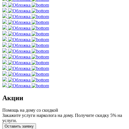
Акции
Помощь на дому со скидкой
Закажите услуги нарколога на дому. Получите скидку 5% на
услуги.
Оставить заявку