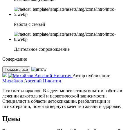
Работа с семьей
Длительное сопровождение
Содержание
Показать все
Автор публикации
Михайлов Арсений Никитич
Психиатр-нарколог. Владеет многолетним опытом работы в
лечении алкогольной и наркотической зависимости.
Специалист в области детоксикации, реабилитации и
психотерапии, помогая вернуть качество жизни и здоровье.
Цены