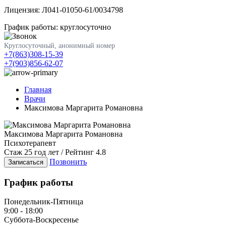
Лицензия: Л041-01050-61/0034798
График работы: круглосуточно
Круглосуточный, анонимный номер
+7(863)308-15-39
+7(903)856-62-07
Главная
Врачи
Максимова Маргарита Романовна
Максимова Маргарита Романовна
Психотерапевт
Стаж 25 год лет / Рейтинг 4.8
Позвонить
Записаться
График работы
Понедельник-Пятница
9:00 - 18:00
Суббота-Воскресенье