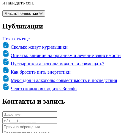
и наладить сон.
Читать полностью
Публикации
Показать еще
Сколько живут курильщики
Опиаты: влияние на организм и лечение зависимости
Пустырник и алкоголь: можно ли совмещать?
Как бросить пить энергетики
Мексидол и алкоголь: совместимость и последствия
Через сколько выводится Золофт
Контакты и запись