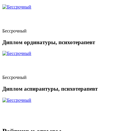
Бессрочный
Диплом ординатуры, психотерапевт
Бессрочный
Диплом аспирантуры, психотерапевт