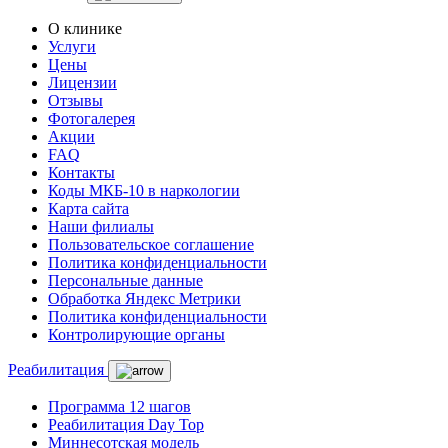
О клинике
Услуги
Цены
Лицензии
Отзывы
Фотогалерея
Акции
FAQ
Контакты
Коды МКБ-10 в наркологии
Карта сайта
Наши филиалы
Пользовательское соглашение
Политика конфиденциальности
Персональные данные
Обработка Яндекс Метрики
Политика конфиденциальности
Контролирующие органы
Реабилитация
Программа 12 шагов
Реабилитация Day Top
Миннесотская модель