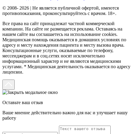
© 2008- 2026 | Не является публичной офертой, имеются
противопоказания, проконсультируйтесь с врачом. 18+.
Все права на сайт принадлежат частной коммерческой
компании. На сайте не размещается реклама. Оставаясь на
нашем сайте вы соглашаетесь на использование cookies.
Медицинская помощь оказывается в домашних условиях по
адресу и месту нахождения пациента и месту вызова врача.
Консультационные услуги, оказываемые по телефону,
мессенджерам и в соц.сетях носят исключительно
информационный характер и не являются медицинскими
услугами. * Медицинская деятельность оказывается по адресу
лицензии.
Оставьте ваш отзыв
Ваше мнение действительно важно для нас и улучшает нашу
работу