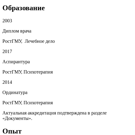
Образование
2003
Диплом врача
РостГМУ, Лечебное дело
2017
Аспирантура
РостГМУ, Психотерапия
2014
Ординатура
РостГМУ, Психотерапия
Актуальная аккредитация подтверждена в разделе
«Документы».
Опыт