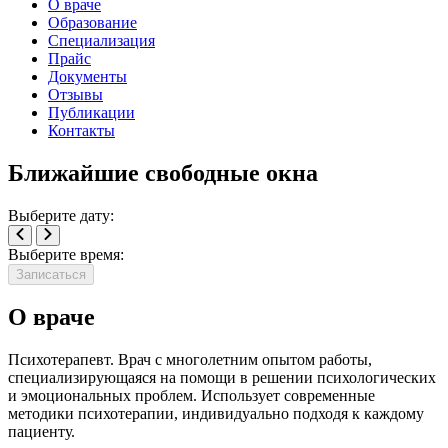
О враче
Образование
Специализация
Прайс
Документы
Отзывы
Публикации
Контакты
Ближайшие свободные окна
Выберите дату:
Выберите время:
Записаться
О враче
Психотерапевт. Врач с многолетним опытом работы,
специализирующаяся на помощи в решении психологических
и эмоциональных проблем. Использует современные
методики психотерапии, индивидуально подходя к каждому
пациенту.