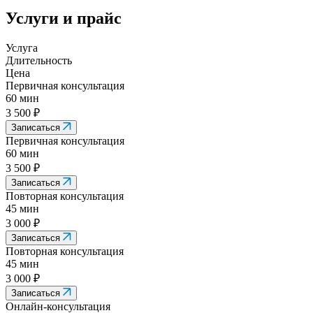
Услуги и прайс
Услуга
Длительность
Цена
Первичная консультация
60 мин
3 500 ₽
Записаться
Первичная консультация
60 мин
3 500 ₽
Записаться
Повторная консультация
45 мин
3 000 ₽
Записаться
Повторная консультация
45 мин
3 000 ₽
Записаться
Онлайн-консультация