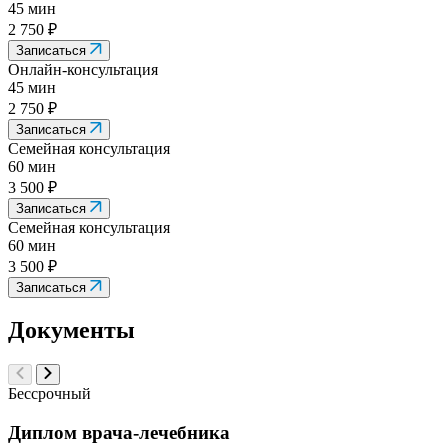
45 мин
2 750 ₽
Записаться
Онлайн-консультация
45 мин
2 750 ₽
Записаться
Семейная консультация
60 мин
3 500 ₽
Записаться
Семейная консультация
60 мин
3 500 ₽
Записаться
Документы
Бессрочный
Диплом врача-лечебника