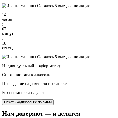
Осталось 5 выездов по акции
14
часов
:
07
минут
:
17
секунд
Осталось 5 выездов по акции
Индивидуальный подбор метода
Снижение тяги к алкоголю
Проведение на дому или в клинике
Без постановки на учет
Начать кодирование по акции
Нам доверяют
— и делятся