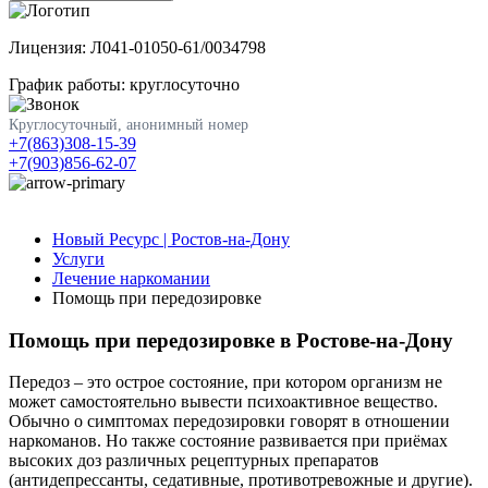
Лицензия: Л041-01050-61/0034798
График работы: круглосуточно
Круглосуточный, анонимный номер
+7(863)308-15-39
+7(903)856-62-07
Новый Ресурс | Ростов-на-Дону
Услуги
Лечение наркомании
Помощь при передозировке
Помощь при передозировке в Ростове-на-Дону
Передоз – это острое состояние, при котором организм не
может самостоятельно вывести психоактивное вещество.
Обычно о симптомах передозировки говорят в отношении
наркоманов. Но также состояние развивается при приёмах
высоких доз различных рецептурных препаратов
(антидепрессанты, седативные, противотревожные и другие).