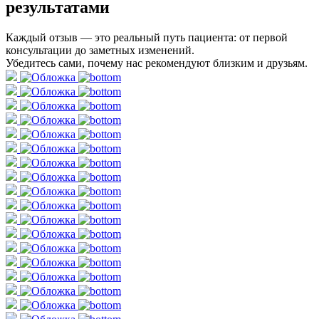
результатами
Каждый отзыв — это реальный путь пациента: от первой
консультации до заметных изменений.
Убедитесь сами, почему нас рекомендуют близким и друзьям.