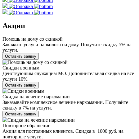
Акции
Помощь на дому со скидкой
Закажите услуги нарколога на дому. Получите скидку 5% на
услуги.
Оставить заявку
Скидки военным
Действующим служащим МО. Дополнительная скидка на все
услуги 10%.
Оставить заявку
Скидка на лечение наркомании
Заказывайте комплексное лечение наркомании. Получайте
скидку в 7% на услуги.
Оставить заявку
Повторное обращение
Акция для постоянных клиентов. Скидка в 1000 руб. на
повторные услуги.