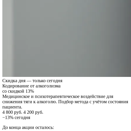
Скидка дня — только сегодня
Кодирование от алкоголизма
со скидкой 13%
Медицинское и психотерапевтическое воздействие для
снижения тяги к алкоголю. Подбор метода с учётом состояния
пациента.
4 800 руб.
4 200 руб.
−13% сегодня
До конца акции осталось: