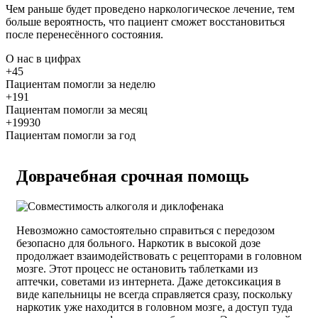
Чем раньше будет проведено наркологическое лечение, тем
больше вероятность, что пациент сможет восстановиться
после перенесённого состояния.
О нас
в цифрах
+45
Пациентам помогли за неделю
+191
Пациентам помогли за месяц
+19930
Пациентам помогли за год
Доврачебная срочная помощь
Невозможно самостоятельно справиться с передозом
безопасно для больного. Наркотик в высокой дозе
продолжает взаимодействовать с рецепторами в головном
мозге. Этот процесс не остановить таблетками из
аптечки, советами из интернета. Даже детоксикация в
виде капельницы не всегда справляется сразу, поскольку
наркотик уже находится в головном мозге, а доступ туда