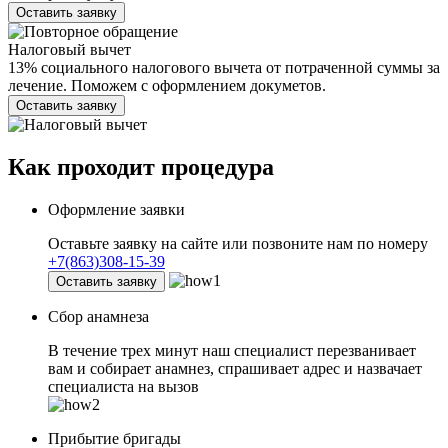
Оставить заявку
Налоговый вычет
13% социального налогового вычета от потраченной суммы за
лечение. Поможем с оформлением докуметов.
Оставить заявку
Как проходит
процедура
Оформление заявки
Оставьте заявку на сайте или позвоните нам по номеру
+7(863)308-15-39
Оставить заявку
Сбор анамнеза
В течение трех минут наш специалист перезванивает
вам и собирает анамнез, спрашивает адрес и назвачает
специалиста на вызов
Прибытие бригады