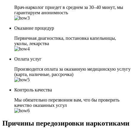
Врач-нарколог приедет в среднем за 30–40 минут, мы
гарантируем анонимность
Оказание процедур
Первичная диагностика, постановка капельницы,
уколы, лекарства
Оплата услуг
Производится оплата за оказанную медицинскую услугу
(карта, наличные, рассрочка)
Контроль качества
Мы обязательно перезвоним вам, что бы проверить
качество оказанных усгул
Причины передозировки наркотиками