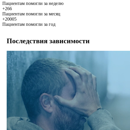
Пациентам помогли за неделю
+266
Пациентам помогли за месяц
+20005
Пациентам помогли за год
Последствия зависимости