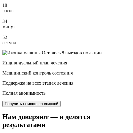
18
часов
:
34
минут
:
51
секунд
Осталось 8 выездов по акции
Индивидуальный план лечения
Медицинский контроль состояния
Поддержка на всех этапах лечения
Полная анонимность
Получить помощь со скидкой
Нам доверяют
— и делятся
результатами