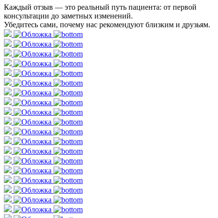
Каждый отзыв — это реальный путь пациента: от первой
консультации до заметных изменений.
Убедитесь сами, почему нас рекомендуют близким и друзьям.