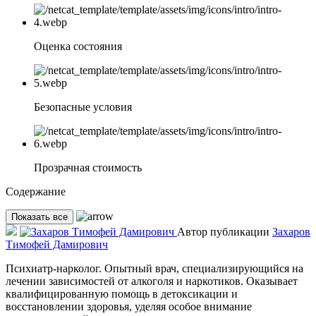
Оценка состояния
Безопасные условия
Прозрачная стоимость
Содержание
Показать все
Автор публикации
Захаров
Тимофей Дамирович
Психиатр-нарколог. Опытный врач, специализирующийся на
лечении зависимостей от алкоголя и наркотиков. Оказывает
квалифицированную помощь в детоксикации и
восстановлении здоровья, уделяя особое внимание