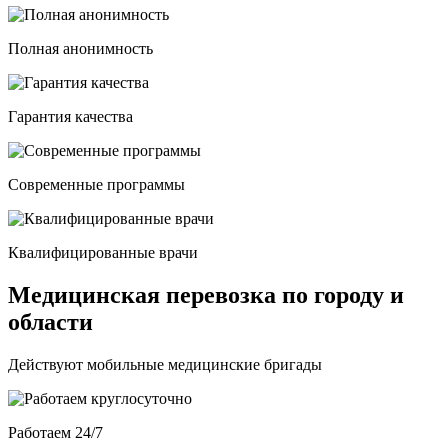
Полная анонимность
Гарантия качества
Современные программы
Квалифицированные врачи
Медицинская перевозка по городу и
области
Действуют мобильные медицинские бригады
Работаем 24/7