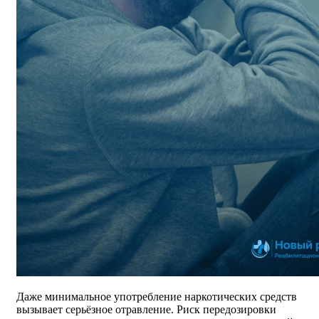
Даже минимальное употребление наркотических средств
вызывает серьёзное отравление. Риск передозировки