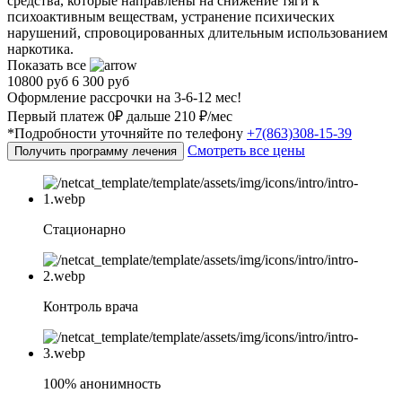
средства, которые направлены на снижение тяги к
психоактивным веществам, устранение психических
нарушений, спровоцированных длительным использованием
наркотика.
Показать все
10800 руб
6 300 руб
Оформление рассрочки на 3-6-12 мес!
Первый платеж 0₽ дальше 210 ₽/мес
*Подробности уточняйте по телефону
+7(863)308-15-39
Смотреть все цены
Получить программу лечения
Стационарно
Контроль врача
100% анонимность