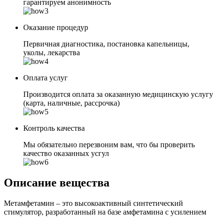
гарантируем анонимность
Оказание процедур
Первичная диагностика, постановка капельницы,
уколы, лекарства
Оплата услуг
Производится оплата за оказанную медицинскую услугу
(карта, наличные, рассрочка)
Контроль качества
Мы обязательно перезвоним вам, что бы проверить
качество оказанных усгул
Описание вещества
Метамфетамин – это высокоактивный синтетический
стимулятор, разработанный на базе амфетамина с усилением