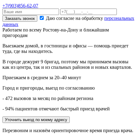
+7(903)856-62-07
Даю согласие на обработку
персональных
Заказать звонок
данных
Работаем по всему Ростову-на-Дону и ближайшим
пригородам
Выезжаем домой, в гостиницы и офисы — помощь приедет
туда, где вы находитесь.
В городе дежурят
9
бригад, поэтому мы принимаем вызовы
как из центра, так и из спальных районов и новых кварталов.
Приезжаем в среднем за 20–40 минут
Город и пригороды, выезд по согласованию
- 472 вызовов за месяц по районам региона
- 94% пациентов отмечают быстрый приезд врачей
Уточнить выезд по моему адресу
Перезвоним и назовём ориентировочное время приезда врача.