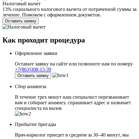
Налоговый вычет
13% социального налогового вычета от потраченной суммы за
лечение. Поможем с оформлением докуметов.
Оставить заявку
Как проходит
процедура
Оформление заявки
Оставьте заявку на сайте или позвоните нам по номеру
+7(863)308-15-39
Оставить заявку
Сбор анамнеза
В течение трех минут наш специалист перезванивает
вам и собирает анамнез, спрашивает адрес и назвачает
специалиста на вызов
Прибытие бригады
Врач-нарколог приедет в среднем за 30–40 минут, мы