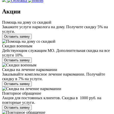
Акции
Помощь на дому со скидкой
Закажите услуги нарколога на дому. Получите скидку 5% на
услуги.
Оставить заявку
Скидки военным
Действующим служащим МО. Дополнительная скидка на все
услуги 10%.
Оставить заявку
Скидка на лечение наркомании
Заказывайте комплексное лечение наркомании. Получайте
скидку в 7% на услуги.
Оставить заявку
Повторное обращение
Акция для постоянных клиентов. Скидка в 1000 руб. на
повторные услуги.
Оставить заявку