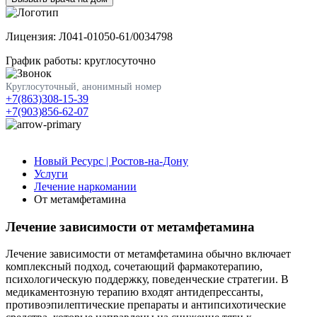
Лицензия: Л041-01050-61/0034798
График работы: круглосуточно
Круглосуточный, анонимный номер
+7(863)308-15-39
+7(903)856-62-07
Новый Ресурс | Ростов-на-Дону
Услуги
Лечение наркомании
От метамфетамина
Лечение зависимости от метамфетамина
Лечение зависимости от метамфетамина обычно включает
комплексный подход, сочетающий фармакотерапию,
психологическую поддержку, поведенческие стратегии. В
медикаментозную терапию входят антидепрессанты,
противоэпилептические препараты и антипсихотические