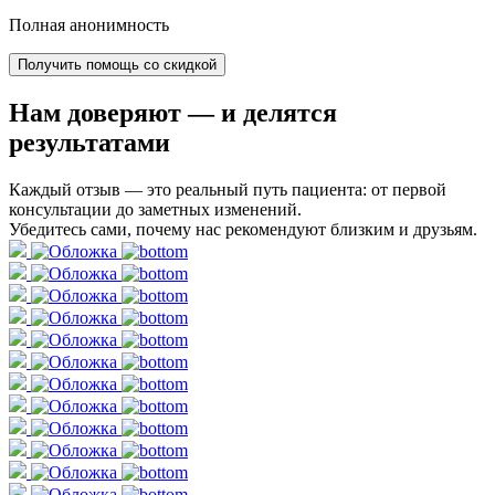
Полная анонимность
Получить помощь со скидкой
Нам доверяют
— и делятся
результатами
Каждый отзыв — это реальный путь пациента: от первой
консультации до заметных изменений.
Убедитесь сами, почему нас рекомендуют близким и друзьям.