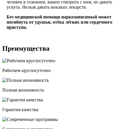
человек в сознании, важно говорить с ним, не давать
уснуть. Нельзя давать никаких лекарств.
Без медицинской помощи наркозависимый может
погибнуть от удушья, отёка лёгких или сердечного
приступа.
Преимущества
Работаем круглосуточно
Полная анонимность
Гарантия качества