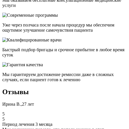
Мы оказываем бесплатные консультационные медицинские
услуги
Уже через полчаса после начала процедур мы обеспечим
ощутимое улучшение самочувствия пациента
Быстрый подбор бригады и срочное прибытие в любое время
суток
Мы гарантируем достижение ремиссии даже в сложных
случаях, если пациент готов к лечению
Отзывы
Ирина В.,27 лет
5
5
Период лечения 3 месяца