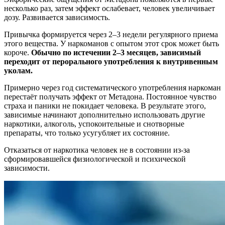
несколько раз, затем эффект ослабевает, человек увеличивает
дозу. Развивается зависимость.
Привычка формируется через 2–3 недели регулярного приема
этого вещества. У наркоманов с опытом этот срок может быть
короче.
Обычно по истечении 2–3 месяцев, зависимый
переходит от перорального употребления к внутривенным
уколам.
Примерно через год систематического употребления наркоман
перестаёт получать эффект от Метадона. Постоянное чувство
страха и паники не покидает человека. В результате этого,
зависимые начинают дополнительно использовать другие
наркотики, алкоголь, успокоительные и снотворные
препараты, что только усугубляет их состояние.
Отказаться от наркотика человек не в состоянии из-за
сформировавшейся физиологической и психической
зависимости.