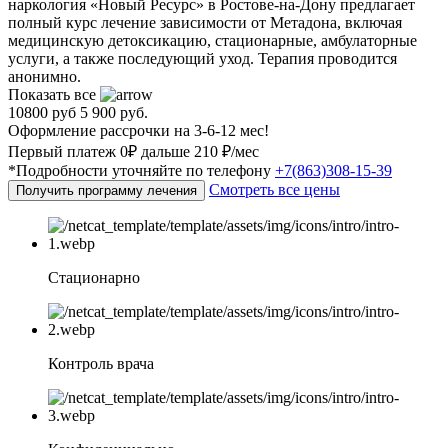
наркология «Новый Ресурс» в Ростове-на-Дону предлагает
полный курс лечение зависимости от Метадона, включая
медицинскую детоксикацию, стационарные, амбулаторные
услуги, а также последующий уход. Терапия проводится
анонимно.
Показать все
10800 руб
5 900 руб.
Оформление рассрочки на 3-6-12 мес!
Первый платеж 0₽ дальше 210 ₽/мес
*Подробности уточняйте по телефону
+7(863)308-15-39
Смотреть все цены
Получить программу лечения
Стационарно
Контроль врача