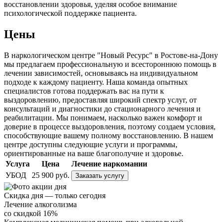
восстановлении здоровья, уделяя особое внимание
психологической поддержке пациента.
Цены
В наркологическом центре "Новый Ресурс" в Ростове-на-Дону
мы предлагаем профессиональную и всестороннюю помощь в
лечении зависимостей, основываясь на индивидуальном
подходе к каждому пациенту. Наша команда опытных
специалистов готова поддержать вас на пути к
выздоровлению, предоставляя широкий спектр услуг, от
консультаций и диагностики до стационарного лечения и
реабилитации. Мы понимаем, насколько важен комфорт и
доверие в процессе выздоровления, поэтому создаем условия,
способствующие вашему полному восстановлению. В нашем
центре доступны следующие услуги и программы,
ориентированные на ваше благополучие и здоровье.
Услуга
Цена
Лечение наркомании
УБОД
25 900 руб.
Заказать услугу
Скидка дня — только сегодня
Лечение алкоголизма
со скидкой 16%