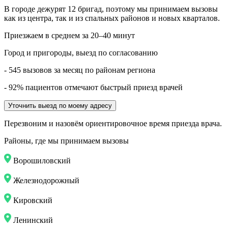
В городе дежурят
12
бригад, поэтому мы принимаем вызовы
как из центра, так и из спальных районов и новых кварталов.
Приезжаем в среднем за 20–40 минут
Город и пригороды, выезд по согласованию
- 545 вызовов за месяц по районам региона
- 92% пациентов отмечают быстрый приезд врачей
Уточнить выезд по моему адресу
Перезвоним и назовём ориентировочное время приезда врача.
Районы, где мы принимаем вызовы
Ворошиловский
Железнодорожный
Кировский
Ленинский