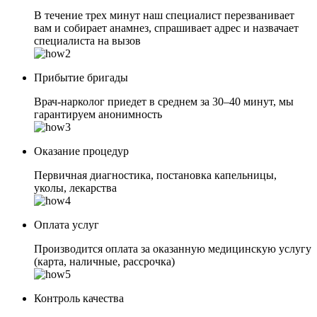
В течение трех минут наш специалист перезванивает
вам и собирает анамнез, спрашивает адрес и назвачает
специалиста на вызов
Прибытие бригады
Врач-нарколог приедет в среднем за 30–40 минут, мы
гарантируем анонимность
Оказание процедур
Первичная диагностика, постановка капельницы,
уколы, лекарства
Оплата услуг
Производится оплата за оказанную медицинскую услугу
(карта, наличные, рассрочка)
Контроль качества