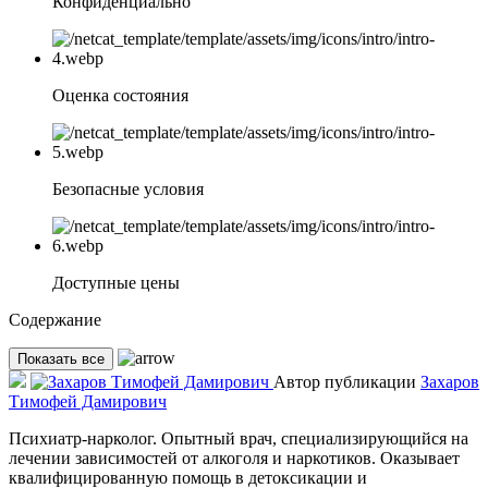
Конфиденциально
Оценка состояния
Безопасные условия
Доступные цены
Содержание
Показать все
Автор публикации
Захаров
Тимофей Дамирович
Психиатр-нарколог. Опытный врач, специализирующийся на
лечении зависимостей от алкоголя и наркотиков. Оказывает
квалифицированную помощь в детоксикации и