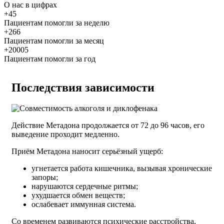
О нас
в цифрах
+45
Пациентам помогли за неделю
+266
Пациентам помогли за месяц
+20005
Пациентам помогли за год
Последствия зависимости
Действие Метадона продолжается от 72 до 96 часов, его
выведение проходит медленно.
Приём Метадона наносит серьёзный ущерб:
угнетается работа кишечника, вызывая хронические
запоры;
нарушаются сердечные ритмы;
ухудшается обмен веществ;
ослабевает иммунная система.
Со временем развиваются психические расстройства,