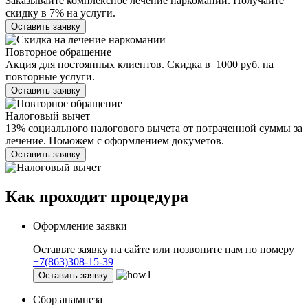
Заказывайте комплексное лечение наркомании. Получайте
скидку в 7% на услуги.
Оставить заявку
Повторное обращение
Акция для постоянных клиентов. Скидка в 1000 руб. на
повторные услуги.
Оставить заявку
Налоговый вычет
13% социального налогового вычета от потраченной суммы за
лечение. Поможем с оформлением докуметов.
Оставить заявку
Как проходит
процедура
Оформление заявки
Оставьте заявку на сайте или позвоните нам по номеру
+7(863)308-15-39
Оставить заявку
Сбор анамнеза