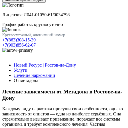
Лицензия: Л041-01050-61/0034798
График работы: круглосуточно
Круглосуточный, анонимный номер
+7(863)308-15-39
+7(903)856-62-07
Новый Ресурс | Ростов-на-Дону
Услуги
Лечение наркомании
От метадона
Лечение зависимости от Метадона в Ростове-на-
Дону
Каждому виду наркотика присущи свои особенности, однако
зависимость от опиатов — одна из наиболее серьёзных. Она
стремительно вызывает привыкание, поражает все системы
организма и требует комплексного лечения. Частная