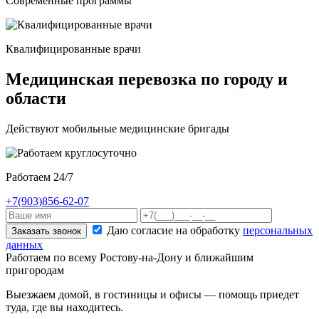
Современные программы
Квалифицированные врачи
Медицинская перевозка по городу и
области
Действуют мобильные медицинские бригады
Работаем 24/7
+7(903)856-62-07
Даю согласие на обработку
персональных
Заказать звонок
данных
Работаем по всему Ростову-на-Дону и ближайшим
пригородам
Выезжаем домой, в гостиницы и офисы — помощь приедет
туда, где вы находитесь.