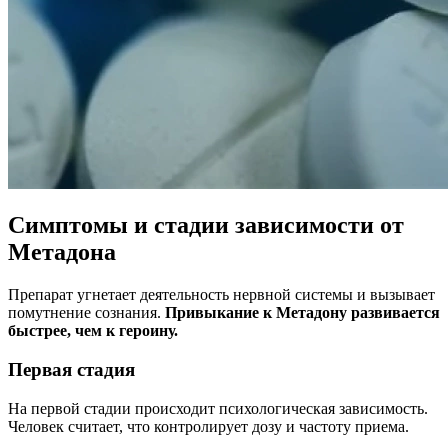
Симптомы и стадии зависимости от
Метадона
Препарат угнетает деятельность нервной системы и вызывает
помутнение сознания.
Привыкание к Метадону развивается
быстрее, чем к героину.
Первая стадия
На первой стадии происходит психологическая зависимость.
Человек считает, что контролирует дозу и частоту приема.