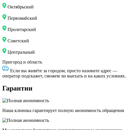
Октябрьский
Первомайский
Пролетарский
Советский
Центральный
Пригород и область
Если вы живёте за городом, просто назовите адрес —
оператор подскажет, сможем ли выехать и на каких условиях.
Гарантии
Наша клиника гарантирует полную анонимность обращения