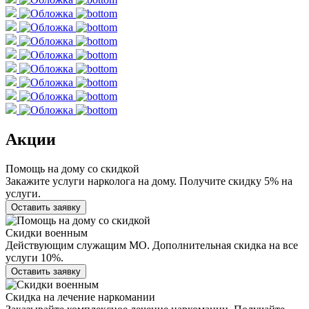
Акции
Помощь на дому со скидкой
Закажите услуги нарколога на дому. Получите скидку 5% на
услуги.
Оставить заявку
Скидки военным
Действующим служащим МО. Дополнительная скидка на все
услуги 10%.
Оставить заявку
Скидка на лечение наркомании