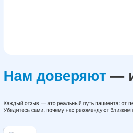
Нам доверяют
— и
Каждый отзыв — это реальный путь пациента: от п
Убедитесь сами, почему нас рекомендуют близким 