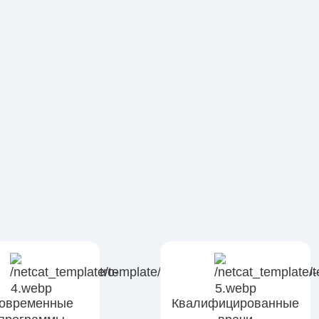
овременные
Квалифицированные