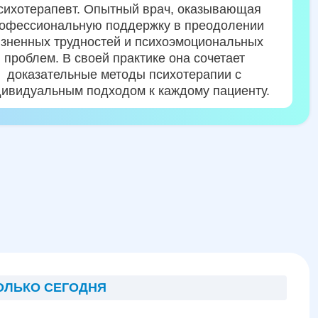
сихотерапевт. Опытный врач, оказывающая
офессиональную поддержку в преодолении
зненных трудностей и психоэмоциональных
проблем. В своей практике она сочетает
доказательные методы психотерапии с
ивидуальным подходом к каждому пациенту.
ОЛЬКО СЕГОДНЯ