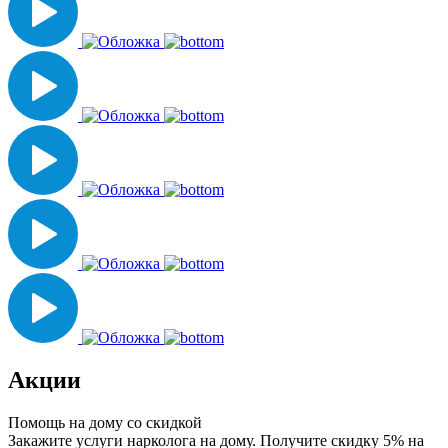
Акции
Помощь на дому со скидкой
Закажите услуги нарколога на дому. Получите скидку 5% на