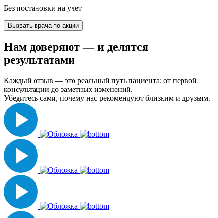
Без постановки на учет
Вызвать врача по акции
Нам доверяют
— и делятся
результатами
Каждый отзыв — это реальный путь пациента: от первой
консультации до заметных изменений.
Убедитесь сами, почему нас рекомендуют близким и друзьям.