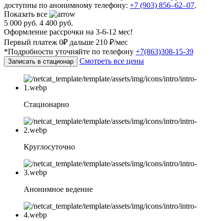
доступны по анонимному телефону:
+7 (903) 856–62–07
.
Показать все
5 000 руб.
4 400 руб.
Оформление рассрочки на 3-6-12 мес!
Первый платеж 0₽ дальше 210 ₽/мес
*Подробности уточняйте по телефону
+7(863)308-15-39
Смотреть все цены
Записать в стационар
Стационарно
Круглосуточно
Анонимное ведение