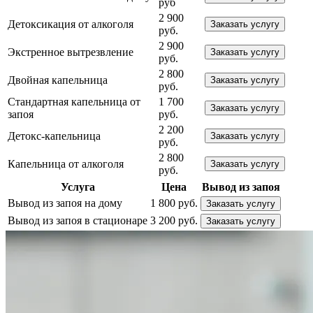
руб
2 900
Детоксикация от алкоголя
Заказать услугу
руб.
2 900
Экстренное вытрезвление
Заказать услугу
руб.
2 800
Двойная капельница
Заказать услугу
руб.
Стандартная капельница от
1 700
Заказать услугу
запоя
руб.
2 200
Детокс-капельница
Заказать услугу
руб.
2 800
Капельница от алкоголя
Заказать услугу
руб.
Услуга
Цена
Вывод из запоя
Вывод из запоя на дому
1 800 руб.
Заказать услугу
Вывод из запоя в стационаре
3 200 руб.
Заказать услугу