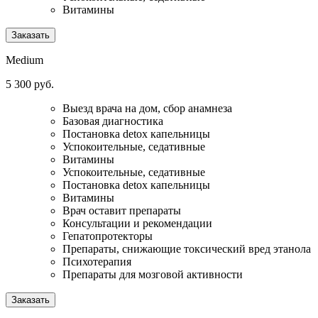
Витамины
Заказать
Medium
5 300 руб.
Выезд врача на дом, сбор анамнеза
Базовая диагностика
Постановка detox капельницы
Успокоительные, седативные
Витамины
Успокоительные, седативные
Постановка detox капельницы
Витамины
Врач оставит препараты
Консультации и рекомендации
Гепатопротекторы
Препараты, снижающие токсический вред этанола
Психотерапия
Препараты для мозговой активности
Заказать