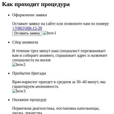
Как проходит
процедура
Оформление заявки
Оставьте заявку на сайте или позвоните нам по номеру
+7(863)308-15-39
Оставить заявку
Сбор анамнеза
В течение трех минут наш специалист перезванивает
вам и собирает анамнез, спрашивает адрес и назвачает
специалиста на вызов
Прибытие бригады
Врач-нарколог приедет в среднем за 30–40 минут, мы
гарантируем анонимность
Оказание процедур
Первичная диагностика, постановка капельницы,
уколы, лекарства