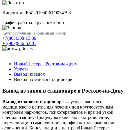
Лицензия: Л041-01050-61/0034798
График работы: круглосуточно
Круглосуточный, анонимный номер
+7(863)308-15-39
+7(903)856-62-07
Новый Ресурс | Ростов-на-Дону
Услуги
Вывод из запоя
Вывод из запоя в стационаре
Вывод из запоя в стационаре в Ростове-на-Дону
Вывод из запоя в стационаре
— услуга частного
медицинского центра для лечения под круглосуточным
контролем наркологов, психотерапевтов и врачей узкой
специализации. Процедуры включают вытрезвление,
нормализацию самочувствия, профилактику срывов или
осложнений. Консультации в центре «Новый Ресурс»