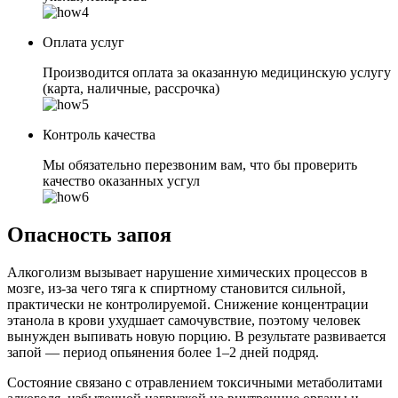
Оплата услуг
Производится оплата за оказанную медицинскую услугу
(карта, наличные, рассрочка)
Контроль качества
Мы обязательно перезвоним вам, что бы проверить
качество оказанных усгул
Опасность запоя
Алкоголизм вызывает нарушение химических процессов в
мозге, из-за чего тяга к спиртному становится сильной,
практически не контролируемой. Снижение концентрации
этанола в крови ухудшает самочувствие, поэтому человек
вынужден выпивать новую порцию. В результате развивается
запой — период опьянения более 1–2 дней подряд.
Состояние связано с отравлением токсичными метаболитами