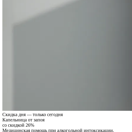
Скидка дня — только сегодня
Капельница от запоя
со скидкой 26%
Медицинская помощь при алкогольной интоксикации.