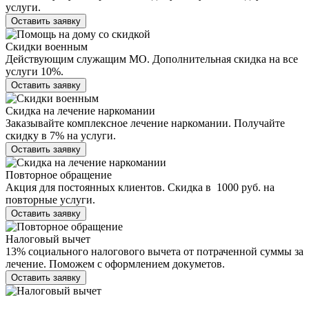
услуги.
Оставить заявку
Скидки военным
Действующим служащим МО. Дополнительная скидка на все
услуги 10%.
Оставить заявку
Скидка на лечение наркомании
Заказывайте комплексное лечение наркомании. Получайте
скидку в 7% на услуги.
Оставить заявку
Повторное обращение
Акция для постоянных клиентов. Скидка в 1000 руб. на
повторные услуги.
Оставить заявку
Налоговый вычет
13% социального налогового вычета от потраченной суммы за
лечение. Поможем с оформлением докуметов.
Оставить заявку