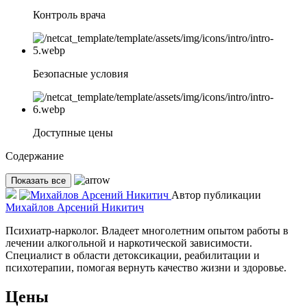
Контроль врача
Безопасные условия
Доступные цены
Содержание
Показать все
Автор публикации
Михайлов Арсений Никитич
Психиатр-нарколог. Владеет многолетним опытом работы в
лечении алкогольной и наркотической зависимости.
Специалист в области детоксикации, реабилитации и
психотерапии, помогая вернуть качество жизни и здоровье.
Цены