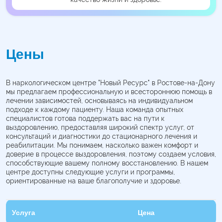
Цены
В наркологическом центре "Новый Ресурс" в Ростове-на-Дону
мы предлагаем профессиональную и всестороннюю помощь в
лечении зависимостей, основываясь на индивидуальном
подходе к каждому пациенту. Наша команда опытных
специалистов готова поддержать вас на пути к
выздоровлению, предоставляя широкий спектр услуг, от
консультаций и диагностики до стационарного лечения и
реабилитации. Мы понимаем, насколько важен комфорт и
доверие в процессе выздоровления, поэтому создаем условия,
способствующие вашему полному восстановлению. В нашем
центре доступны следующие услуги и программы,
ориентированные на ваше благополучие и здоровье.
Услуга
Цена