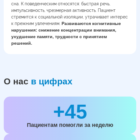
сна. К поведенческим относятся: быстрая речь,
импульсивность, чрезмерная активность. Пациент
стремится к социальной изоляции, утрачивает интерес
к прежним увлечениям.
Развиваются когнитивные
нарушения: снижение концентрации внимания,
ухудшение памяти, трудности с принятием
решений.
О нас
в цифрах
+45
Пациентам помогли за неделю