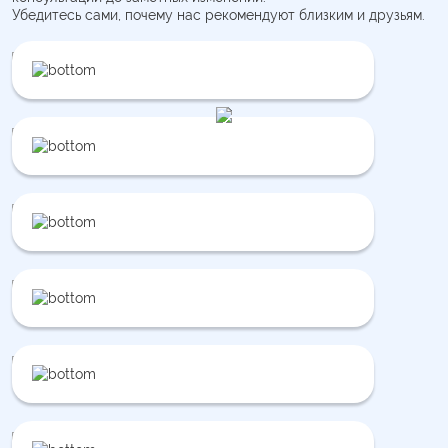
Убедитесь сами, почему нас рекомендуют близким и друзьям.