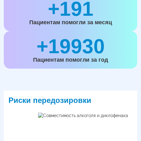
+191
Пациентам помогли за месяц
+19930
Пациентам помогли за год
Риски передозировки