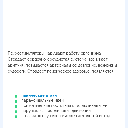
Психостимуляторы нарушают работу организма.
Страдает сердечно-сосудистая система: возникает
аритмия, повышается артериальное давление, возможны
судороги. Страдает психическое здоровье, появляются:
панические атаки
;
параноидальные идеи;
психотические состояния с галлюцинациями;
нарушается координация движений;
в тяжёлых случаях возможен летальный исход.