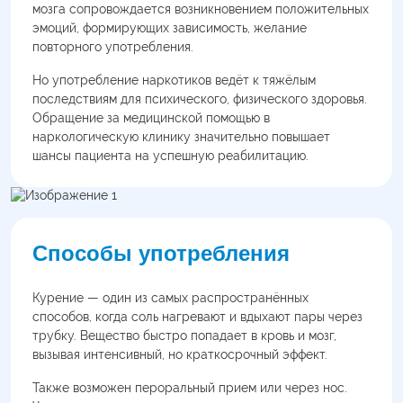
мозга сопровождается возникновением положительных
эмоций, формирующих зависимость, желание
повторного употребления.
Но употребление наркотиков ведёт к тяжёлым
последствиям для психического, физического здоровья.
Обращение за медицинской помощью в
наркологическую клинику значительно повышает
шансы пациента на успешную реабилитацию.
Способы употребления
Курение — один из самых распространённых
способов, когда соль нагревают и вдыхают пары через
трубку. Вещество быстро попадает в кровь и мозг,
вызывая интенсивный, но краткосрочный эффект.
Также возможен пероральный прием или через нос.