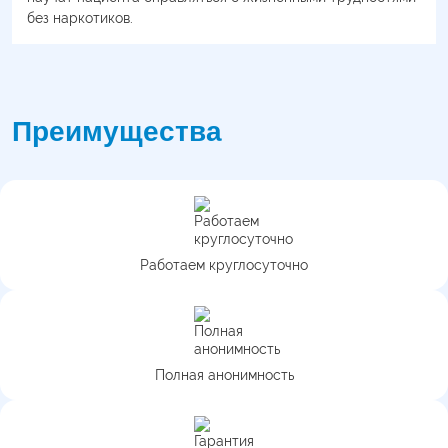
без наркотиков.
Преимущества
Работаем круглосуточно
Полная анонимность