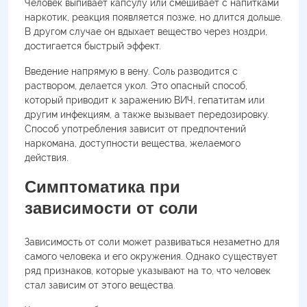
Человек выпивает капсулу или смешивает с напитками
наркотик, реакция появляется позже, но длится дольше.
В другом случае он вдыхает вещество через ноздри,
достигается быстрый эффект.
Введение напрямую в вену. Соль разводится с
раствором, делается укол. Это опасный способ,
который приводит к заражению ВИЧ, гепатитам или
другим инфекциям, а также вызывает передозировку.
Способ употребления зависит от предпочтений
наркомана, доступности вещества, желаемого
действия.
Симптоматика при
зависимости от соли
Зависимость от соли может развиваться незаметно для
самого человека и его окружения. Однако существует
ряд признаков, которые указывают на то, что человек
стал зависим от этого вещества.