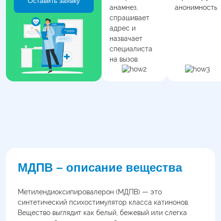
Оставить заявку
анамнез,
анонимность
спрашивает
адрес и
назвачает
специалиста
на вызов
МДПВ – описание вещества
Метилендиоксипировалерон (МДПВ) — это
синтетический психостимулятор класса катинонов.
Вещество выглядит как белый, бежевый или слегка