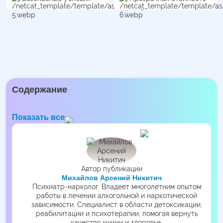
Содержание
Показать все
Автор публикации
Михайлов Арсений Никитич
Психиатр-нарколог. Владеет многолетним опытом
работы в лечении алкогольной и наркотической
зависимости. Специалист в области детоксикации,
реабилитации и психотерапии, помогая вернуть
качество жизни и здоровье.