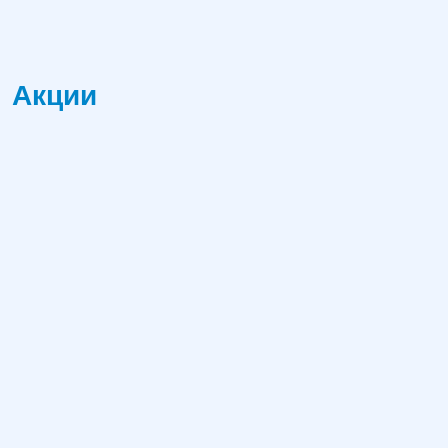
Акции