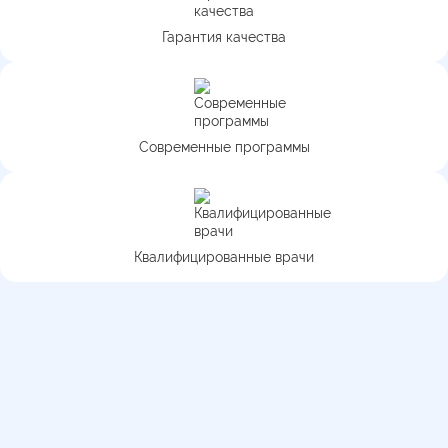
Гарантия качества
Современные программы
Квалифицированные врачи