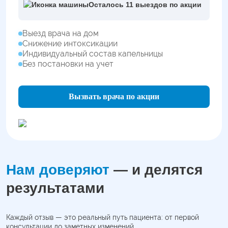
Осталось 11 выездов по акции
Выезд врача на дом
Снижение интоксикации
Индивидуальный состав капельницы
Без постановки на учет
Вызвать врача по акции
Нам доверяют
— и делятся
результатами
Каждый отзыв — это реальный путь пациента: от первой
консультации до заметных изменений.