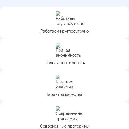
Работаем круглосуточно
Полная анонимность
Гарантия качества
Современные программы