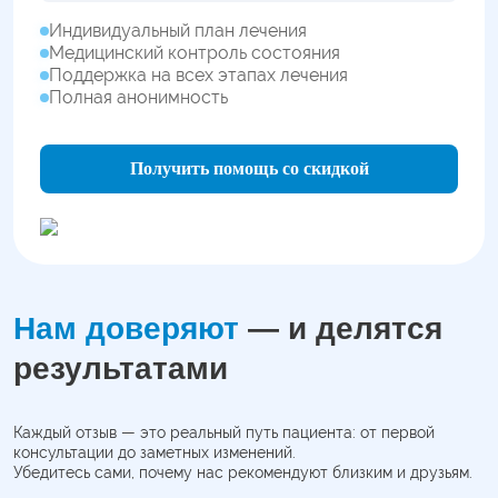
Индивидуальный план лечения
Медицинский контроль состояния
Поддержка на всех этапах лечения
Полная анонимность
Получить помощь со скидкой
Нам доверяют
— и делятся
результатами
Каждый отзыв — это реальный путь пациента: от первой
консультации до заметных изменений.
Убедитесь сами, почему нас рекомендуют близким и друзьям.