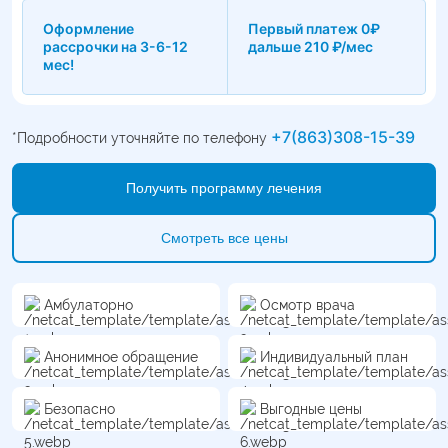
программу реабилитации.
Оформление
Первый платеж 0₽
рассрочки на 3-6-12
дальше 210 ₽/мес
мес!
+7(863)308-15-39
*Подробности уточняйте по телефону
Получить программу лечения
Смотреть все цены
Амбулаторно
Осмотр врача
Анонимное обращение
Индивидуальный план
Безопасно
Выгодные цены