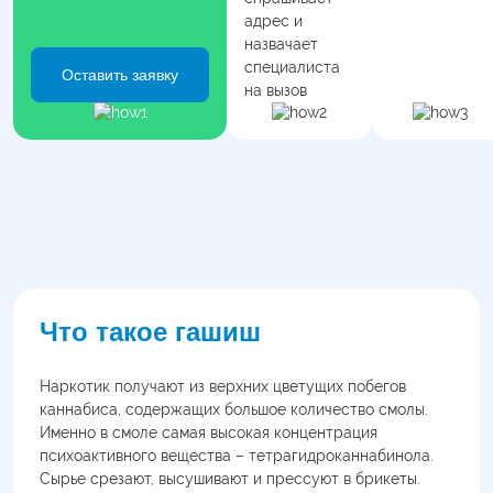
адрес и
назвачает
специалиста
Оставить заявку
на вызов
Что такое гашиш
Наркотик получают из верхних цветущих побегов
каннабиса, содержащих большое количество смолы.
Именно в смоле самая высокая концентрация
психоактивного вещества – тетрагидроканнабинола.
Сырье срезают, высушивают и прессуют в брикеты.