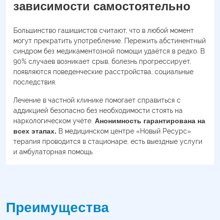
зависимости самостоятельно
Большинство гашишистов считают, что в любой момент
могут прекратить употребление. Пережить абстинентный
синдром без медикаментозной помощи удаётся в редко. В
90% случаев возникает срыв, болезнь прогрессирует,
появляются поведенческие расстройства, социальные
последствия.
Лечение в частной клинике помогает справиться с
аддикцией безопасно без необходимости стоять на
наркологическом учёте.
Анонимность гарантирована на
всех этапах.
В медицинском центре «Новый Ресурс»
терапия проводится в стационаре, есть выездные услуги
и амбулаторная помощь.
Преимущества