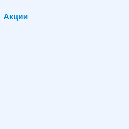
Акции