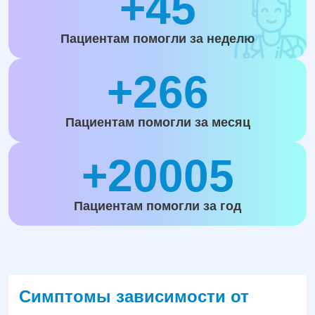
+45
Пациентам помогли за неделю
+266
Пациентам помогли за месяц
+20005
Пациентам помогли за год
Симптомы зависимости от