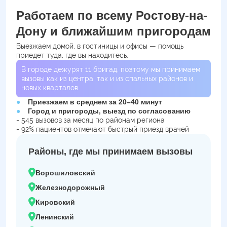
Работаем по всему Ростову-на-
Дону и ближайшим пригородам
Выезжаем домой, в гостиницы и офисы — помощь
приедет туда, где вы находитесь.
В городе дежурят
11
бригад, поэтому мы принимаем
вызовы как из центра, так и из спальных районов и
новых кварталов.
Приезжаем в среднем за 20–40 минут
Город и пригороды, выезд по согласованию
- 545 вызовов за месяц по районам региона
- 92% пациентов отмечают быстрый приезд врачей
Районы, где мы принимаем вызовы
Ворошиловский
Железнодорожный
Кировский
Ленинский