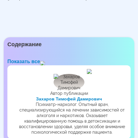
Содержание
Показать все
Автор публикации
Захаров Тимофей Дамирович
Психиатр-нарколог. Опытный врач,
специализирующийся на лечении зависимостей от
алкоголя и наркотиков. Оказывает
квалифицированную помощь в детоксикации и
восстановлении здоровья, уделяя особое внимание
психологической поддержке пациента.