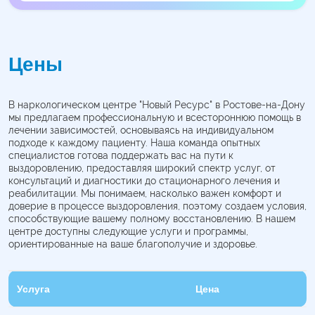
Цены
В наркологическом центре "Новый Ресурс" в Ростове-на-Дону
мы предлагаем профессиональную и всестороннюю помощь в
лечении зависимостей, основываясь на индивидуальном
подходе к каждому пациенту. Наша команда опытных
специалистов готова поддержать вас на пути к
выздоровлению, предоставляя широкий спектр услуг, от
консультаций и диагностики до стационарного лечения и
реабилитации. Мы понимаем, насколько важен комфорт и
доверие в процессе выздоровления, поэтому создаем условия,
способствующие вашему полному восстановлению. В нашем
центре доступны следующие услуги и программы,
ориентированные на ваше благополучие и здоровье.
Услуга
Цена