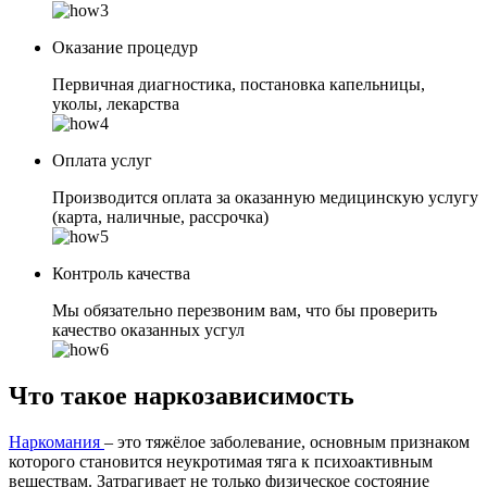
Оказание процедур
Первичная диагностика, постановка капельницы,
уколы, лекарства
Оплата услуг
Производится оплата за оказанную медицинскую услугу
(карта, наличные, рассрочка)
Контроль качества
Мы обязательно перезвоним вам, что бы проверить
качество оказанных усгул
Что такое наркозависимость
Наркомания
– это тяжёлое заболевание, основным признаком
которого становится неукротимая тяга к психоактивным
веществам. Затрагивает не только физическое состояние