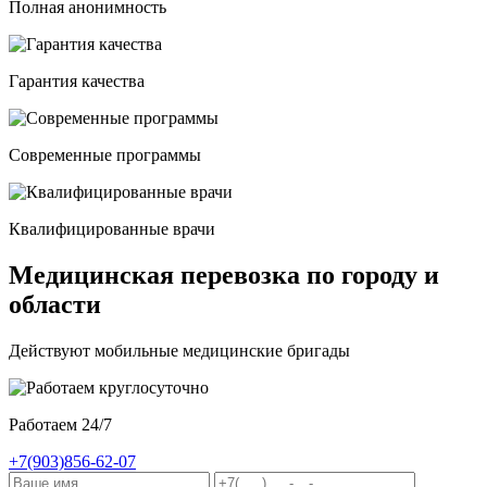
Полная анонимность
Гарантия качества
Современные программы
Квалифицированные врачи
Медицинская перевозка по городу и
области
Действуют мобильные медицинские бригады
Работаем 24/7
+7(903)856-62-07