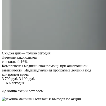
Скидка дня — только сегодня
Лечение алкоголизма
со скидкой 16%
Комплексная медицинская помощь при алкогольной
зависимости. Индивидуальная программа лечения под
контролем врача.
3 700 руб.
3 100 руб.
−16% сегодня
До конца акции осталось:
Осталось 8 выездов по акции