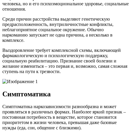
человека, но и его психоэмоциональное здоровье, социальные
отношения.
Среди причин расстройства выделяют генетическую
предрасположенность, внутриличностные конфликты,
неблагоприятное социальное окружение. Обычно
наркоманию запускает не одна причина, а несколько в
комплексе.
Выздоровление требует комплексной схемы, включающей
фармакологическую и психологическую поддержку,
социальную реабилитацию. Признание своей болезни и
желание измениться – это первая и, возможно, самая сложная
ступень на пути к трезвости.
Симптоматика
Симптоматика наркозависимости разнообразна и может
проявляться в различных формах. Наиболее яркий признак –
постоянная потребность в веществе, которое становится
приоритетом в жизни человека, превышая даже базовые
нужды (еда, сон, общение с близкими).