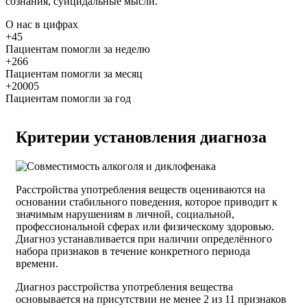
сознания, суицидальные мысли.
О нас
в цифрах
+45
Пациентам помогли за неделю
+266
Пациентам помогли за месяц
+20005
Пациентам помогли за год
Критерии установления диагноза
Расстройства употребления веществ оцениваются на
основании стабильного поведения, которое приводит к
значимым нарушениям в личной, социальной,
профессиональной сферах или физическому здоровью.
Диагноз устанавливается при наличии определённого
набора признаков в течение конкретного периода
времени.
Диагноз расстройства употребления вещества
основывается на присутствии не менее 2 из 11 признаков