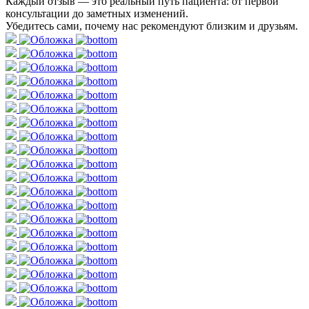
Каждый отзыв — это реальный путь пациента: от первой
консультации до заметных изменений.
Убедитесь сами, почему нас рекомендуют близким и друзьям.