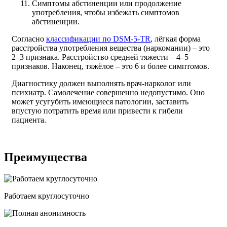
Симптомы абстиненции или продолжение
употребления, чтобы избежать симптомов
абстиненции.
Согласно
классификации по DSM-5-TR
, лёгкая форма
расстройства употребления вещества (наркомании) – это
2–3 признака. Расстройство средней тяжести – 4–5
признаков. Наконец, тяжёлое – это 6 и более симптомов.
Диагностику должен выполнять врач-нарколог или
психиатр. Самолечение совершенно недопустимо. Оно
может усугубить имеющиеся патологии, заставить
впустую потратить время или привести к гибели
пациента.
Преимущества
Работаем круглосуточно