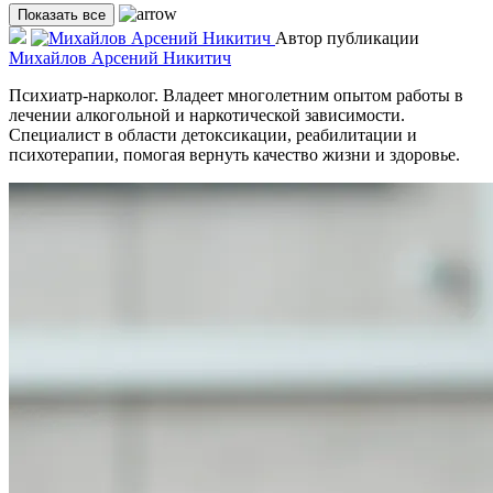
Показать все
Автор публикации
Михайлов Арсений Никитич
Психиатр-нарколог. Владеет многолетним опытом работы в
лечении алкогольной и наркотической зависимости.
Специалист в области детоксикации, реабилитации и
психотерапии, помогая вернуть качество жизни и здоровье.