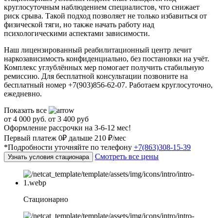
круглосуточным наблюдением специалистов, что снижает
риск срыва. Такой подход позволяет не только избавиться от
физической тяги, но также начать работу над
психологическими аспектами зависимости.
Наш лицензированный реабилитационный центр лечит
наркозависимость конфиденциально, без постановки на учёт.
Комплекс углублённых мер помогает получить стабильную
ремиссию. Для бесплатной консультации позвоните на
бесплатный номер +7(903)856-62-07. Работаем круглосуточно,
ежедневно.
Показать все
от 4 000 руб.
от 3 400 руб
Оформление рассрочки на 3-6-12 мес!
Первый платеж 0₽ дальше 210 ₽/мес
*Подробности уточняйте по телефону
+7(863)308-15-39
Смотреть все цены
Узнать условия стационара
Стационарно