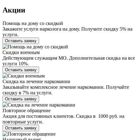
Акции
Помощь на дому со скидкой
Закажите услуги нарколога на дому. Получите скидку 5% на
услуги.
Оставить заявку
Скидки военным
Действующим служащим МО. Дополнительная скидка на все
услуги 10%.
Оставить заявку
Скидка на лечение наркомании
Заказывайте комплексное лечение наркомании. Получайте
скидку в 7% на услуги.
Оставить заявку
Повторное обращение
Акция для постоянных клиентов. Скидка в 1000 руб. на
повторные услуги.
Оставить заявку
Налоговый вычет