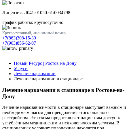
Лицензия: Л041-01050-61/0034798
График работы: круглосуточно
Круглосуточный, анонимный номер
+7(863)308-15-39
+7(903)856-62-07
Новый Ресурс | Ростов-на-Дону
Услуги
Лечение наркомании
Лечение наркомании в стационаре
Лечение наркомании в стационаре в Ростове-на-
Дону
Лечение наркозависимости в стационаре выступает важным и
необходимым шагом для преодоления этого опасного
расстройства. Эта схема предоставляет пациентам доступ к
углублённым медицинским и психологическим услугам. В
стационарных условиях подопечные находятся под