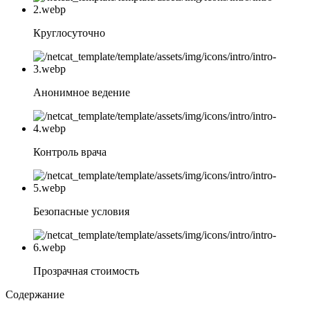
Круглосуточно
Анонимное ведение
Контроль врача
Безопасные условия
Прозрачная стоимость
Содержание