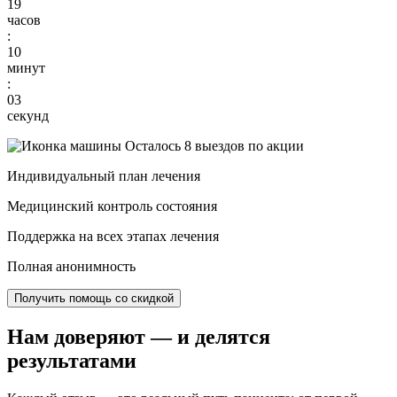
19
часов
:
10
минут
:
02
секунд
Осталось 8 выездов по акции
Индивидуальный план лечения
Медицинский контроль состояния
Поддержка на всех этапах лечения
Полная анонимность
Получить помощь со скидкой
Нам доверяют
— и делятся
результатами