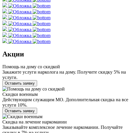
Акции
Помощь на дому со скидкой
Закажите услуги нарколога на дому. Получите скидку 5% на
услуги.
Оставить заявку
Скидки военным
Действующим служащим МО. Дополнительная скидка на все
услуги 10%.
Оставить заявку
Скидка на лечение наркомании
Заказывайте комплексное лечение наркомании. Получайте
скидку в 7% на услуги.