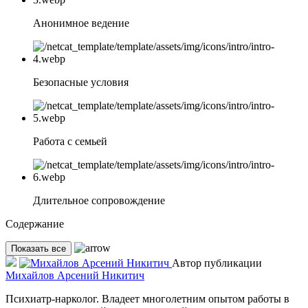
Анонимное ведение
Безопасные условия
Работа с семьей
Длительное сопровождение
Содержание
Показать все
Автор публикации
Михайлов Арсений Никитич
Психиатр-нарколог. Владеет многолетним опытом работы в