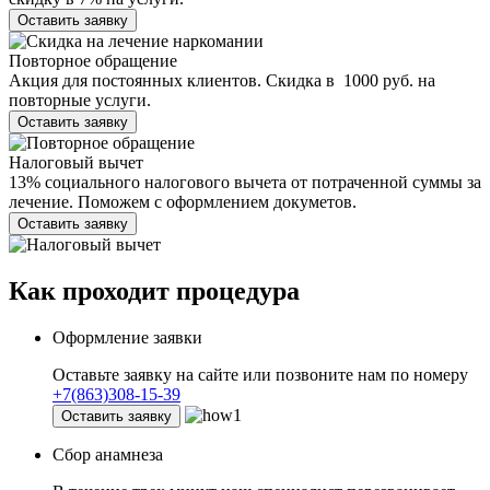
Оставить заявку
Повторное обращение
Акция для постоянных клиентов. Скидка в 1000 руб. на
повторные услуги.
Оставить заявку
Налоговый вычет
13% социального налогового вычета от потраченной суммы за
лечение. Поможем с оформлением докуметов.
Оставить заявку
Как проходит
процедура
Оформление заявки
Оставьте заявку на сайте или позвоните нам по номеру
+7(863)308-15-39
Оставить заявку
Сбор анамнеза