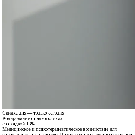
Скидка дня — только сегодня
Кодирование от алкоголизма
со скидкой 13%
Медицинское и психотерапевтическое воздействие для
снижения тяги к алкоголю. Подбор метода с учётом состояния