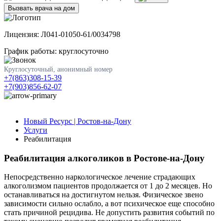
Вызвать врача на дом
Лицензия: Л041-01050-61/0034798
График работы: круглосуточно
Круглосуточный, анонимный номер
+7(863)308-15-39
+7(903)856-62-07
Новый Ресурс | Ростов-на-Дону
Услуги
Реабилитация
Реабилитация алкоголиков в Ростове-на-Дону
Непосредственно наркологическое лечение страдающих
алкоголизмом пациентов продолжается от 1 до 2 месяцев. Но
останавливаться на достигнутом нельзя. Физическое звено
зависимости сильно ослабло, а вот психическое еще способно
стать причиной рецидива. Не допустить развития событий по