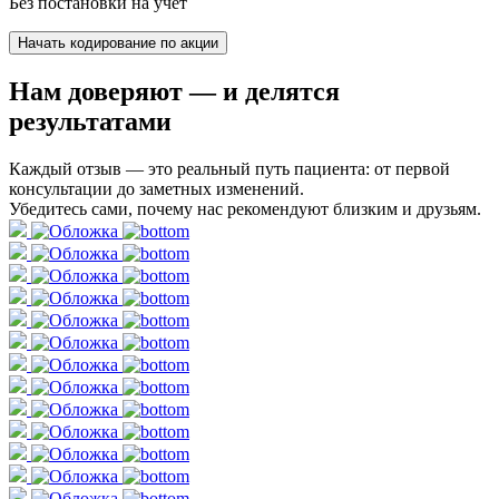
Без постановки на учет
Начать кодирование по акции
Нам доверяют
— и делятся
результатами
Каждый отзыв — это реальный путь пациента: от первой
консультации до заметных изменений.
Убедитесь сами, почему нас рекомендуют близким и друзьям.