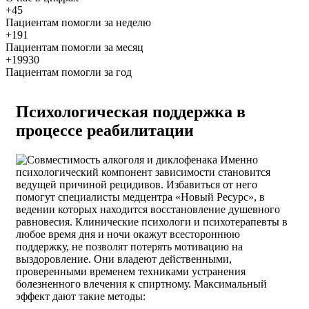
+45
Пациентам помогли за неделю
+191
Пациентам помогли за месяц
+19930
Пациентам помогли за год
Психологическая поддержка в
процессе реабилитации
Именно
психологический компонент зависимости становится
ведущей причиной рецидивов. Избавиться от него
помогут специалисты медцентра «Новый Ресурс», в
ведении которых находится восстановление душевного
равновесия. Клинические психологи и психотерапевты в
любое время дня и ночи окажут всестороннюю
поддержку, не позволят потерять мотивацию на
выздоровление. Они владеют действенными,
проверенными временем техниками устранения
болезненного влечения к спиртному. Максимальный
эффект дают такие методы: