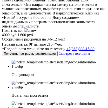
такому сценарию позволит грамотная реабилитация
алкоголиков. Она направлена на замену патологического
мышления позитивным, выработку восприятия спиртного как
опасности, а не удовольствия. В наркологической клинике
«Новый Ресурс» в Ростове-на-Дону созданием
индивидуальных программ восстановления занимаются
опытные специалисты.
Показать все
4000 руб
1 600 руб.
Оформление рассрочки на 3-6-12 мес!
Первый платеж 0₽ дальше 210 ₽/мес
*Подробности уточняйте по телефону
+7(863)308-15-39
Смотреть все цены
Получить программу реабилитации
Стационарно
Поэтапная программа