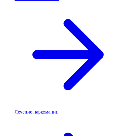
Лечение наркомании