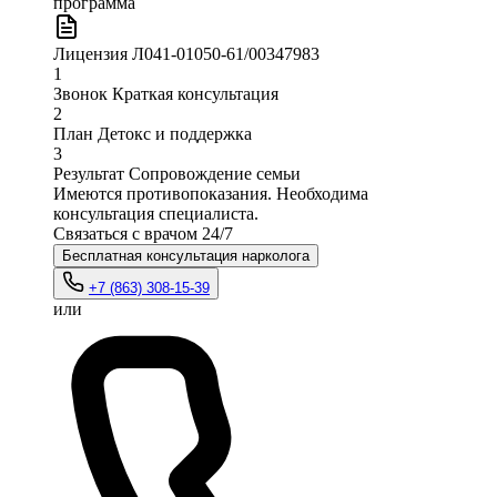
программа
Лицензия
Л041-01050-61/00347983
1
Звонок
Краткая консультация
2
План
Детокс и поддержка
3
Результат
Сопровождение семьи
Имеются противопоказания. Необходима
консультация специалиста.
Связаться с врачом
24/7
Бесплатная консультация нарколога
+7 (863) 308-15-39
или