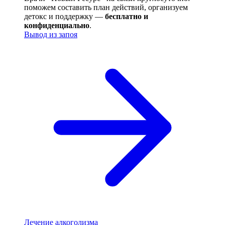
поможем составить план действий, организуем
детокс и поддержку —
бесплатно и
конфиденциально
.
Вывод из запоя
Лечение алкоголизма