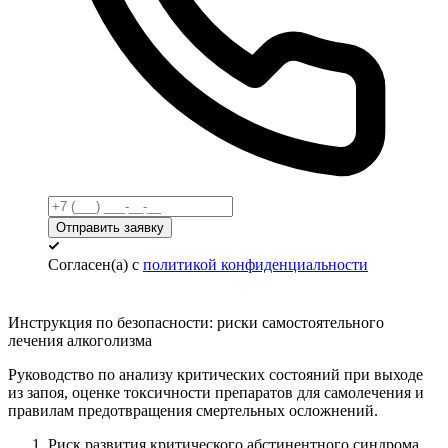
Отправить заявку
Согласен(а) с
политикой конфиденциальности
Инструкция по безопасности:
риски самостоятельного
лечения алкоголизма
Руководство по анализу критических состояний при выходе
из запоя, оценке токсичности препаратов для самолечения и
правилам предотвращения смертельных осложнений.
Риск развития критического абстинентного синдрома