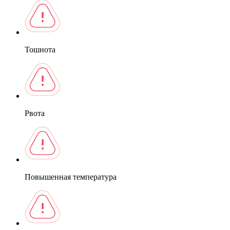
Тошнота
Рвота
Повышенная температура