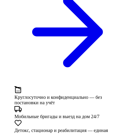
Круглосуточно и конфиденциально
— без
постановки на учёт
Мобильные бригады и выезд
на дом 24/7
Детокс, стационар и реабилитация
— единая