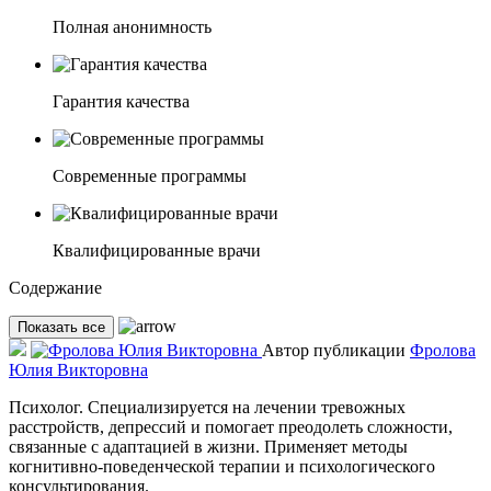
Полная анонимность
Гарантия качества
Современные программы
Квалифицированные врачи
Содержание
Показать все
Автор публикации
Фролова
Юлия Викторовна
Психолог. Специализируется на лечении тревожных
расстройств, депрессий и помогает преодолеть сложности,
связанные с адаптацией в жизни. Применяет методы
когнитивно-поведенческой терапии и психологического
консультирования.