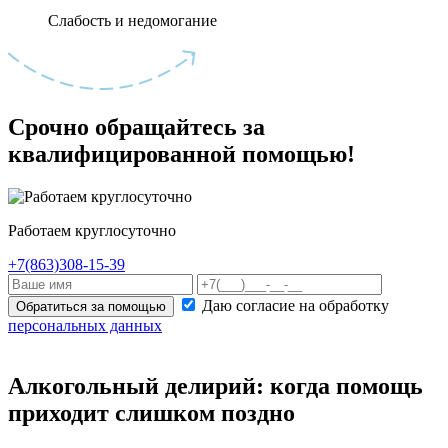
Слабость и недомогание
Срочно обращайтесь за
квалифицированной помощью!
Работаем круглосуточно
+7(863)308-15-39
Даю согласие на обработку
Обратиться за помощью
персональных данных
Алкогольный делирий: когда помощь
приходит слишком поздно