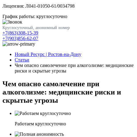
Лицензия: Л041-01050-61/0034798
График работы: круглосуточно
Круглосуточный, анонимный номер
+7(863)308-15-39
+7(903)856-62-07
Новый Ресурс | Ростов-на-Дону
Статьи
Чем опасно самолечение при алкоголизме: медицинские
риски и скрытые угрозы
Чем опасно самолечение при
алкоголизме: медицинские риски и
скрытые угрозы
Работаем круглосуточно