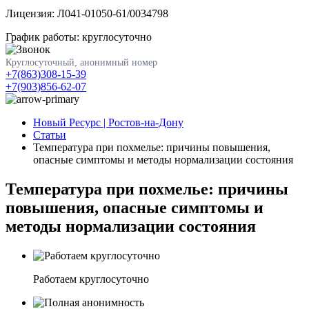
Лицензия: Л041-01050-61/0034798
График работы: круглосуточно
Круглосуточный, анонимный номер
+7(863)308-15-39
+7(903)856-62-07
Новый Ресурс | Ростов-на-Дону
Статьи
Температура при похмелье: причины повышения,
опасные симптомы и методы нормализации состояния
Температура при похмелье: причины
повышения, опасные симптомы и
методы нормализации состояния
Работаем круглосуточно