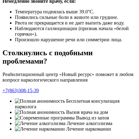
Немедленно звоните врачу, если:
Температура поднялась выше 39.0°C.
Появились сильные боли в животе или грудине.
Рвота не прекращается и не дает выпить даже воду.
Наблюдаются галлюцинации (признак начала «белой
горячки»).
Произошло нарушение речи или симметрии лица.
Столкнулись с подобными
проблемами?
Реабилитационный центр «Новый ресурс» поможет в любом
вопросе наркологического направления
+7(863)308-15-39
Бесплатная консультация
нарколога
Вызов врача на дом
Вывод из запоя
Лечение алкоголизма
Лечение наркомании