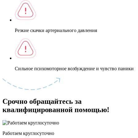
Резкие скачки артериального давления
Сильное психомоторное возбуждение и чувство паники
Срочно обращайтесь за
квалифицированной помощью!
Работаем круглосуточно