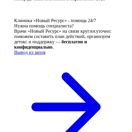
Клиника «Новый Ресурс» - помощь 24/7
Нужна помощь специалиста?
Врачи «Новый Ресурс» на связи круглосуточно:
поможем составить план действий, организуем
детокс и поддержку —
бесплатно и
конфиденциально
.
Вывод из запоя