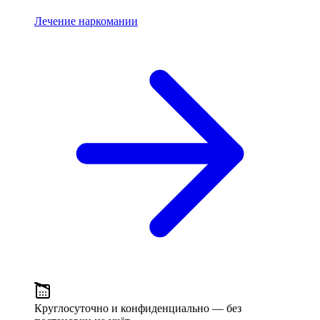
Лечение наркомании
Круглосуточно и конфиденциально
— без