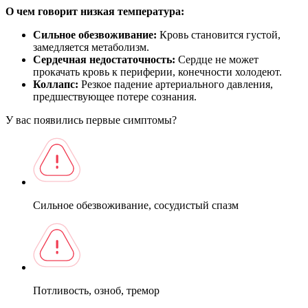
О чем говорит низкая температура:
Сильное обезвоживание:
Кровь становится густой,
замедляется метаболизм.
Сердечная недостаточность:
Сердце не может
прокачать кровь к периферии, конечности холодеют.
Коллапс:
Резкое падение артериального давления,
предшествующее потере сознания.
У вас появились первые симптомы?
Сильное обезвоживание, сосудистый спазм
Потливость, озноб, тремор