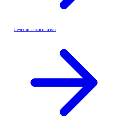
Лечение алкоголизма