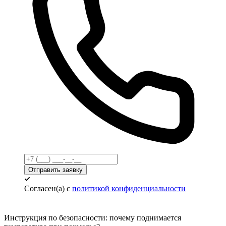
Отправить заявку
Согласен(а) с
политикой конфиденциальности
Инструкция по безопасности:
почему поднимается