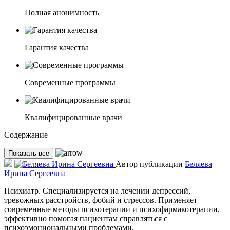
Полная анонимность
Гарантия качества
Современные программы
Квалифицированные врачи
Содержание
Показать все
Автор публикации
Беляева
Ирина Сергеевна
Психиатр. Специализируется на лечении депрессий,
тревожных расстройств, фобий и стрессов. Применяет
современные методы психотерапии и психофармакотерапии,
эффективно помогая пациентам справляться с
психоэмоциональными проблемами.