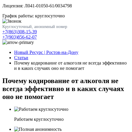
Лицензия: Л041-01050-61/0034798
График работы: круглосуточно
Круглосуточный, анонимный номер
+7(863)308-15-39
+7(903)856-62-07
Новый Ресурс | Ростов-на-Дону
Статьи
Почему кодирование от алкоголя не всегда эффективно
и в каких случаях оно не помогает
Почему кодирование от алкоголя не
всегда эффективно и в каких случаях
оно не помогает
Работаем круглосуточно