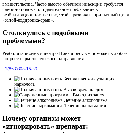
вмешательства. Часто вместо обычной инъекции требуется
«двойной блок» или длительное пребывание в
реабилитационном центре, чтобы разорвать привычный цикл
«запой-кодировка-срыв».
Столкнулись с подобными
проблемами?
Реабилитационный центр «Новый ресурс» поможет в любом
вопросе наркологического направления
+7(863)308-15-39
Бесплатная консультация
нарколога
Вызов врача на дом
Вывод из запоя
Лечение алкоголизма
Лечение наркомании
Почему организм может
«игнорировать» препарат: