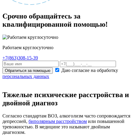
Срочно обращайтесь за
квалифицированной помощью!
Работаем круглосуточно
+7(863)308-15-39
Даю согласие на обработку
Обратиться за помощью
персональных данных
Тяжелые психические расстройства и
двойной диагноз
Согласно стандартам ВОЗ, алкоголизм часто сопровождается
депрессией,
биполярным расстройством
или повышенной
тревожностью. В медицине это называют двойным
диагнозом.