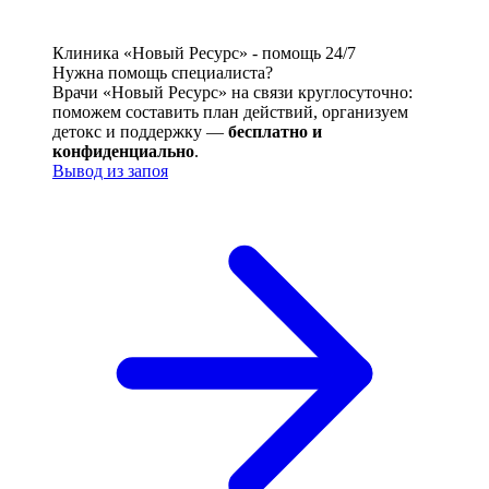
Клиника «Новый Ресурс» - помощь 24/7
Нужна помощь специалиста?
Врачи «Новый Ресурс» на связи круглосуточно:
поможем составить план действий, организуем
детокс и поддержку —
бесплатно и
конфиденциально
.
Вывод из запоя