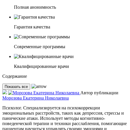
Полная анонимность
Гарантия качества
Современные программы
Квалифицированные врачи
Содержание
Показать все
Автор публикации
Морозова Екатерина Николаевна
Психолог. Специализируется на психокоррекции
эмоциональных расстройств, таких как депрессия, стрессы и
панические атаки. Использует методы когнитивно-
поведенческой терапии и техники расслабления, помогающие
пациентам научиться управлять своими эмоциями и