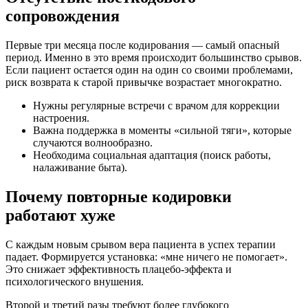
сопровождения
Первые три месяца после кодирования — самый опасный
период. Именно в это время происходит большинство срывов.
Если пациент остается один на один со своими проблемами,
риск возврата к старой привычке возрастает многократно.
Нужны регулярные встречи с врачом для коррекции
настроения.
Важна поддержка в моменты «сильной тяги», которые
случаются волнообразно.
Необходима социальная адаптация (поиск работы,
налаживание быта).
Почему повторные кодировки
работают хуже
С каждым новым срывом вера пациента в успех терапии
падает. Формируется установка: «мне ничего не помогает».
Это снижает эффективность плацебо-эффекта и
психологического внушения.
Второй и третий разы требуют более глубокого