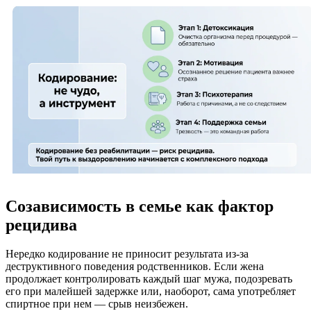
Созависимость в семье как фактор
рецидива
Нередко кодирование не приносит результата из-за
деструктивного поведения родственников. Если жена
продолжает контролировать каждый шаг мужа, подозревать
его при малейшей задержке или, наоборот, сама употребляет
спиртное при нем — срыв неизбежен.