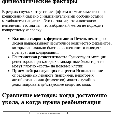
физиологические факторы
В редких случаях отсутствие эффекта от медикаментозного
кодирования связано с индивидуальными особенностями
метаболизма пациента. Это не значит, что алкоголизм
неизлечим, это значит, что выбранный метод не подходит
конкретному человеку.
Высокая скорость ферментации:
Печень некоторых
людей вырабатывает избыточное количество ферментов,
которые аномально быстро расщепляют и выводят
препарат для кодирования.
Генетическая резистентность:
Существуют мутации
рецепторов, при которых стандартные блокаторы не
могут плотно «сесть» на целевые клетки.
Прием нейтрализующих веществ:
Использование
определенных лекарств (например, некоторых
антибиотиков или ферментов) может случайно
деактивировать действующее вещество кода.
Сравнение методов: когда достаточно
укола, а когда нужна реабилитация