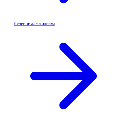
Лечение алкоголизма