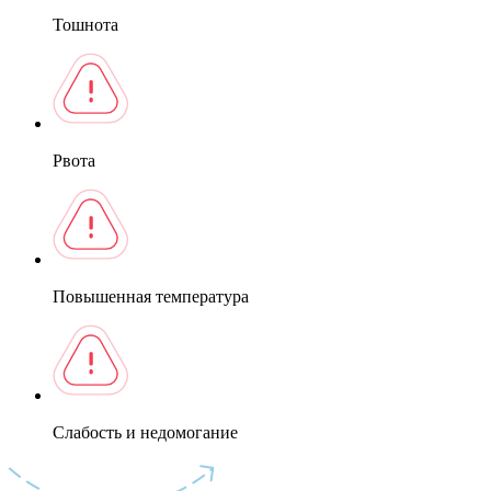
Тошнота
Рвота
Повышенная температура
Слабость и недомогание