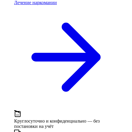
Лечение наркомании
Круглосуточно и конфиденциально
— без
постановки на учёт