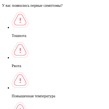
У вас появились первые симптомы?
Тошнота
Рвота
Повышенная температура