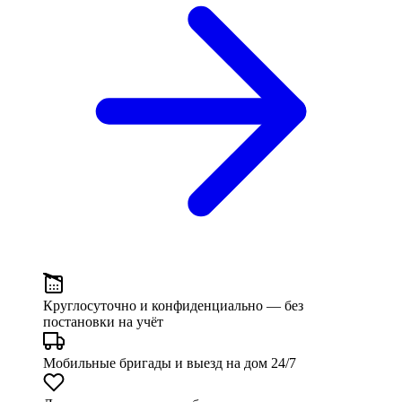
Круглосуточно и конфиденциально
— без
постановки на учёт
Мобильные бригады и выезд
на дом 24/7