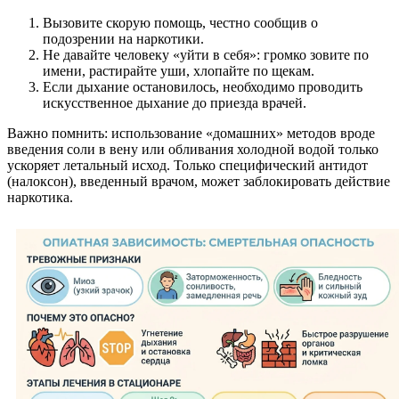
Вызовите скорую помощь, честно сообщив о
подозрении на наркотики.
Не давайте человеку «уйти в себя»: громко зовите по
имени, растирайте уши, хлопайте по щекам.
Если дыхание остановилось, необходимо проводить
искусственное дыхание до приезда врачей.
Важно помнить: использование «домашних» методов вроде
введения соли в вену или обливания холодной водой только
ускоряет летальный исход. Только специфический антидот
(налоксон), введенный врачом, может заблокировать действие
наркотика.