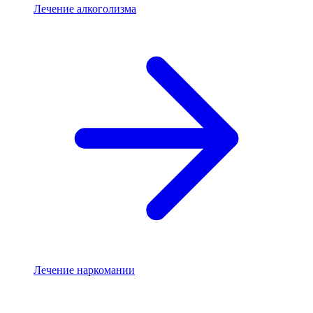
Лечение алкоголизма
Лечение наркомании