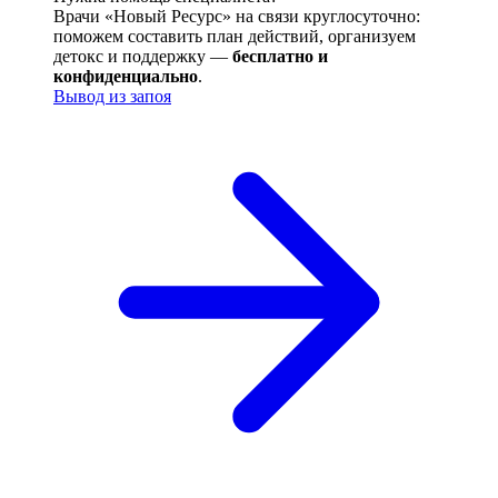
Врачи «Новый Ресурс» на связи круглосуточно:
поможем составить план действий, организуем
детокс и поддержку —
бесплатно и
конфиденциально
.
Вывод из запоя