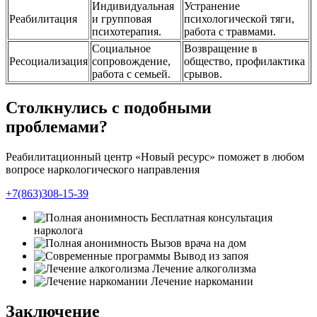
Индивидуальная
Устранение
Реабилитация
и групповая
психологической тяги,
психотерапия.
работа с травмами.
Социальное
Возвращение в
Ресоциализация
сопровождение,
общество, профилактика
работа с семьей.
срывов.
Столкнулись с подобными
проблемами?
Реабилитационный центр «Новый ресурс» поможет в любом
вопросе наркологического направления
+7(863)308-15-39
Бесплатная консультация
нарколога
Вызов врача на дом
Вывод из запоя
Лечение алкоголизма
Лечение наркомании
Заключение