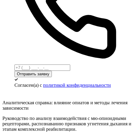
Отправить заявку
Согласен(а) с
политикой конфиденциальности
Аналитическая справка:
влияние опиатов и методы лечения
зависимости
Руководство по анализу взаимодействия с мю-опиоидными
рецепторами, распознаванию признаков угнетения дыхания и
этапам комплексной реабилитации.