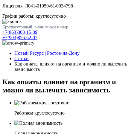
Лицензия: Л041-01050-61/0034798
График работы: круглосуточно
Круглосуточный, анонимный номер
+7(863)308-15-39
+7(903)856-62-07
Новый Ресурс | Ростов-на-Дону
Статьи
Как опиаты влияют на организм и можно ли вылечить
зависимость
Как опиаты влияют на организм и
можно ли вылечить зависимость
Работаем круглосуточно
Полная анонимность