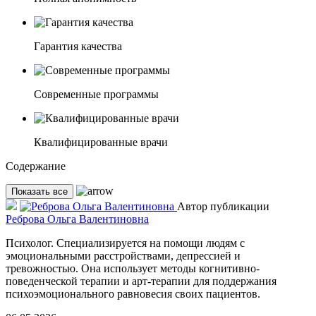
Гарантия качества
Современные программы
Квалифицированные врачи
Содержание
Показать все
Автор публикации
Реброва Ольга Валентиновна
Психолог. Специализируется на помощи людям с
эмоциональными расстройствами, депрессией и
тревожностью. Она использует методы когнитивно-
поведенческой терапии и арт-терапии для поддержания
психоэмоционального равновесия своих пациентов.