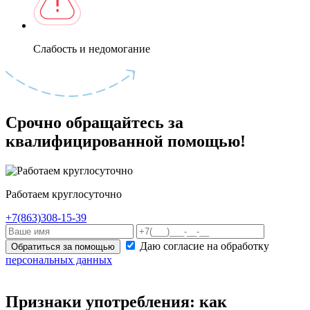
Слабость и недомогание
Срочно обращайтесь за
квалифицированной помощью!
Работаем круглосуточно
+7(863)308-15-39
Даю согласие на обработку
Обратиться за помощью
персональных данных
Признаки употребления: как