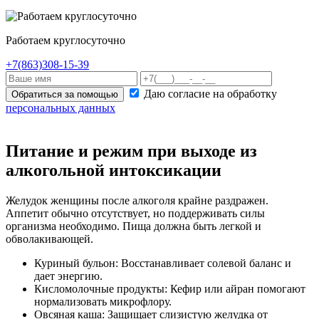
Работаем круглосуточно
+7(863)308-15-39
Даю согласие на обработку
Обратиться за помощью
персональных данных
Питание и режим при выходе из
алкогольной интоксикации
Желудок женщины после алкоголя крайне раздражен.
Аппетит обычно отсутствует, но поддерживать силы
организма необходимо. Пища должна быть легкой и
обволакивающей.
Куриный бульон: Восстанавливает солевой баланс и
дает энергию.
Кисломолочные продукты: Кефир или айран помогают
нормализовать микрофлору.
Овсяная каша: Защищает слизистую желудка от