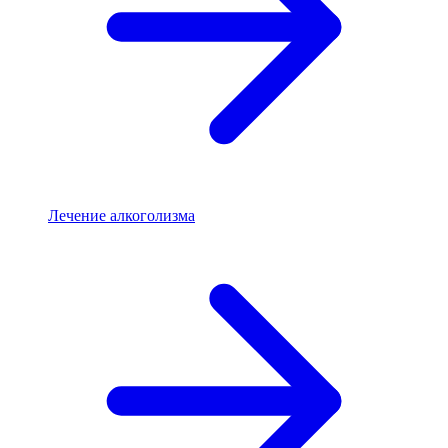
Лечение алкоголизма