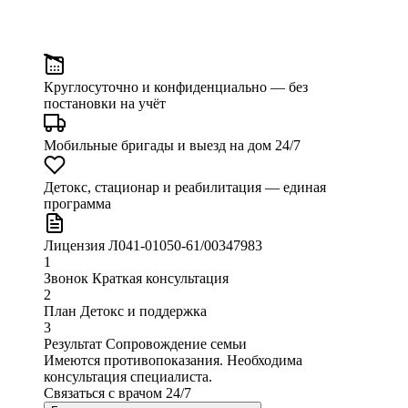
Круглосуточно и конфиденциально
— без
постановки на учёт
Мобильные бригады и выезд
на дом 24/7
Детокс, стационар и реабилитация
— единая
программа
Лицензия
Л041-01050-61/00347983
1
Звонок
Краткая консультация
2
План
Детокс и поддержка
3
Результат
Сопровождение семьи
Имеются противопоказания. Необходима
консультация специалиста.
Связаться с врачом
24/7