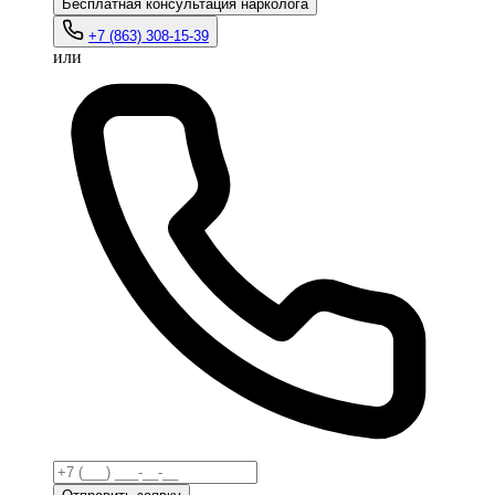
Бесплатная консультация нарколога
+7 (863) 308-15-39
или