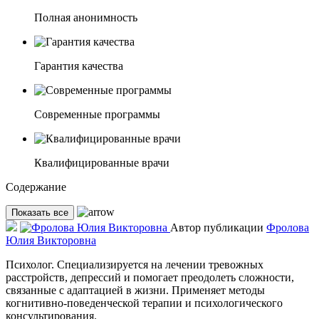
Полная анонимность
Гарантия качества
Современные программы
Квалифицированные врачи
Содержание
Показать все
Автор публикации
Фролова
Юлия Викторовна
Психолог. Специализируется на лечении тревожных
расстройств, депрессий и помогает преодолеть сложности,
связанные с адаптацией в жизни. Применяет методы
когнитивно-поведенческой терапии и психологического
консультирования.