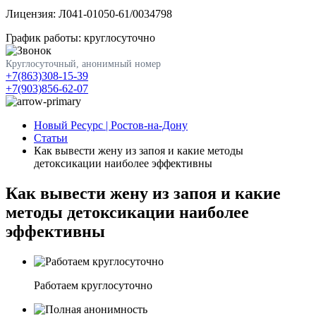
Лицензия: Л041-01050-61/0034798
График работы: круглосуточно
Круглосуточный, анонимный номер
+7(863)308-15-39
+7(903)856-62-07
Новый Ресурс | Ростов-на-Дону
Статьи
Как вывести жену из запоя и какие методы
детоксикации наиболее эффективны
Как вывести жену из запоя и какие
методы детоксикации наиболее
эффективны
Работаем круглосуточно