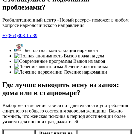
проблемами?
Реабилитационный центр «Новый ресурс» поможет в любом
вопросе наркологического направления
+7(863)308-15-39
Бесплатная консультация нарколога
Вызов врача на дом
Вывод из запоя
Лечение алкоголизма
Лечение наркомании
Где лучше выводить жену из запоя:
дома или в стационаре?
Выбор места лечения зависит от длительности употребления
спиртного и общего состояния здоровья женщины. Важно
помнить, что женская психика в период абстиненции более
уязвима для внешних раздражителей.
Выезд врача на