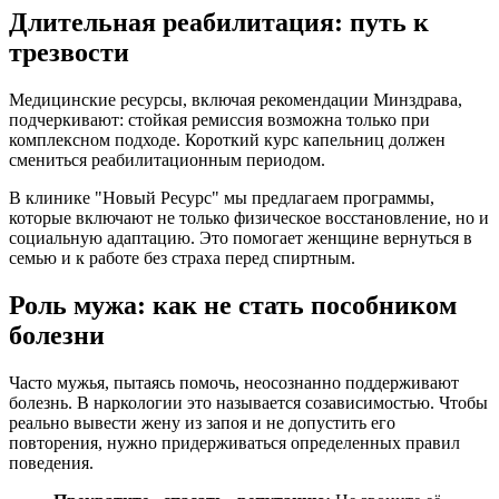
Длительная реабилитация: путь к
трезвости
Медицинские ресурсы, включая рекомендации Минздрава,
подчеркивают: стойкая ремиссия возможна только при
комплексном подходе. Короткий курс капельниц должен
смениться реабилитационным периодом.
В клинике "Новый Ресурс" мы предлагаем программы,
которые включают не только физическое восстановление, но и
социальную адаптацию. Это помогает женщине вернуться в
семью и к работе без страха перед спиртным.
Роль мужа: как не стать пособником
болезни
Часто мужья, пытаясь помочь, неосознанно поддерживают
болезнь. В наркологии это называется созависимостью. Чтобы
реально вывести жену из запоя и не допустить его
повторения, нужно придерживаться определенных правил
поведения.