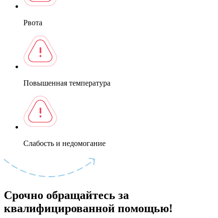
Рвота
Повышенная температура
Слабость и недомогание
Срочно обращайтесь за
квалифицированной помощью!