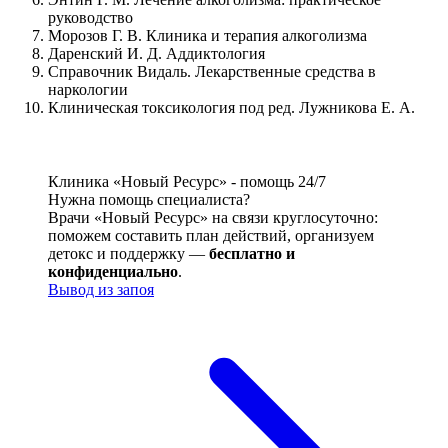
руководство
Морозов Г. В. Клиника и терапия алкоголизма
Даренский И. Д. Аддиктология
Справочник Видаль. Лекарственные средства в
наркологии
Клиническая токсикология под ред. Лужникова Е. А.
Клиника «Новый Ресурс» - помощь 24/7
Нужна помощь специалиста?
Врачи «Новый Ресурс» на связи круглосуточно:
поможем составить план действий, организуем
детокс и поддержку —
бесплатно и
конфиденциально
.
Вывод из запоя