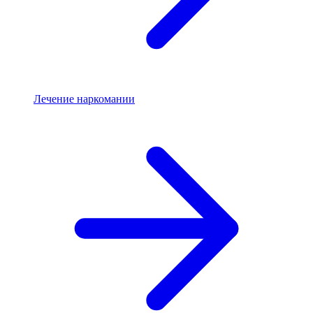
Лечение наркомании