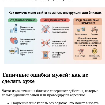
Типичные ошибки мужей: как не
сделать хуже
Часто из-за отчаяния близкие совершают действия, которые
только удлиняют запой или провоцируют агрессию.
Подмешивание капель без ведома: Это может вызвать