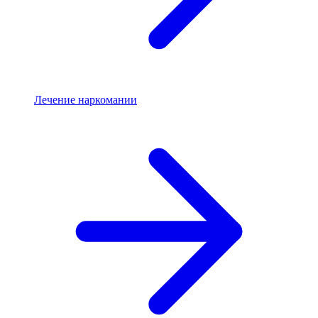
Лечение наркомании