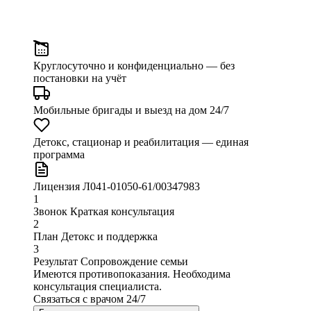
Круглосуточно и конфиденциально
— без
постановки на учёт
Мобильные бригады и выезд
на дом 24/7
Детокс, стационар и реабилитация
— единая
программа
Лицензия
Л041-01050-61/00347983
1
Звонок
Краткая консультация
2
План
Детокс и поддержка
3
Результат
Сопровождение семьи
Имеются противопоказания. Необходима
консультация специалиста.
Связаться с врачом
24/7