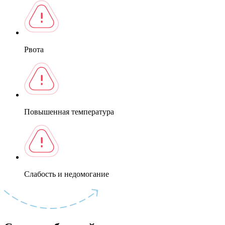
Рвота
Повышенная температура
Слабость и недомогание