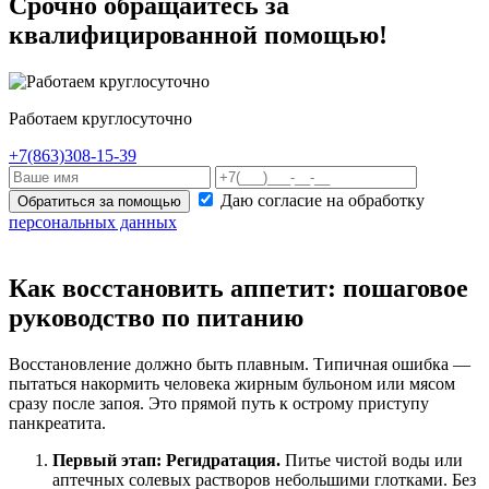
Срочно обращайтесь за
квалифицированной помощью!
Работаем круглосуточно
+7(863)308-15-39
Даю согласие на обработку
Обратиться за помощью
персональных данных
Как восстановить аппетит: пошаговое
руководство по питанию
Восстановление должно быть плавным. Типичная ошибка —
пытаться накормить человека жирным бульоном или мясом
сразу после запоя. Это прямой путь к острому приступу
панкреатита.
Первый этап: Регидратация.
Питье чистой воды или
аптечных солевых растворов небольшими глотками. Без