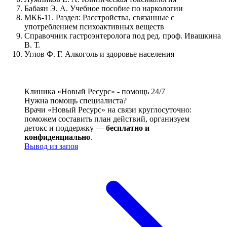
Бабаян Э. А. Учебное пособие по наркологии
МКБ-11. Раздел: Расстройства, связанные с
употреблением психоактивных веществ
Справочник гастроэнтеролога под ред. проф. Ивашкина
В. Т.
Углов Ф. Г. Алкоголь и здоровье населения
Клиника «Новый Ресурс» - помощь 24/7
Нужна помощь специалиста?
Врачи «Новый Ресурс» на связи круглосуточно:
поможем составить план действий, организуем
детокс и поддержку —
бесплатно и
конфиденциально
.
Вывод из запоя