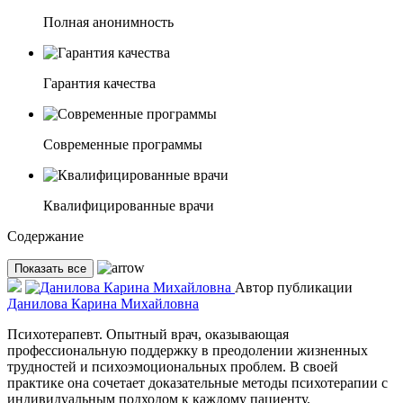
Полная анонимность
Гарантия качества
Современные программы
Квалифицированные врачи
Содержание
Показать все
Автор публикации
Данилова Карина Михайловна
Психотерапевт. Опытный врач, оказывающая
профессиональную поддержку в преодолении жизненных
трудностей и психоэмоциональных проблем. В своей
практике она сочетает доказательные методы психотерапии с
индивидуальным подходом к каждому пациенту.