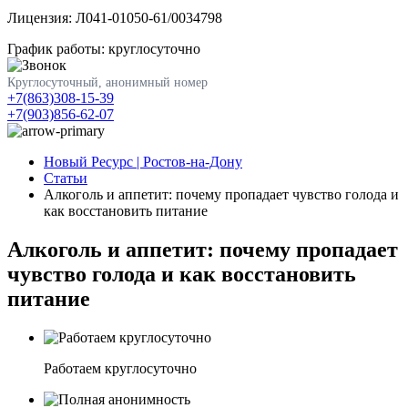
Лицензия: Л041-01050-61/0034798
График работы: круглосуточно
Круглосуточный, анонимный номер
+7(863)308-15-39
+7(903)856-62-07
Новый Ресурс | Ростов-на-Дону
Статьи
Алкоголь и аппетит: почему пропадает чувство голода и
как восстановить питание
Алкоголь и аппетит: почему пропадает
чувство голода и как восстановить
питание
Работаем круглосуточно