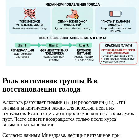
Роль витаминов группы B в
восстановлении голода
Алкоголь разрушает тиамин (B1) и рибофлавин (B2). Эти
витамины критически важны для передачи нервных
импульсов. Если их нет, мозг просто «не видит», что желудок
пуст. Часто аппетит возвращается только после курса
витаминных капельниц.
Согласно данным Минздрава, дефицит витаминов при