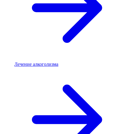
Лечение алкоголизма